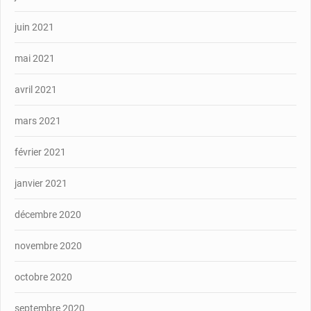
juin 2021
mai 2021
avril 2021
mars 2021
février 2021
janvier 2021
décembre 2020
novembre 2020
octobre 2020
septembre 2020