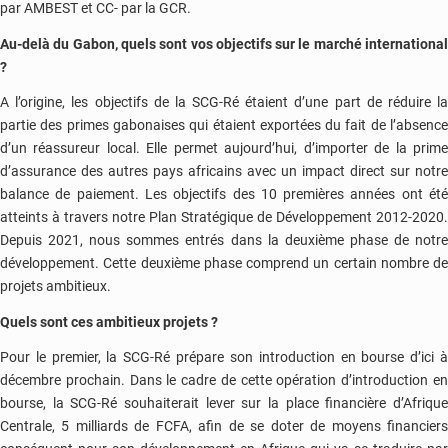
par AMBEST et CC- par la GCR.
Au-delà du Gabon, quels sont vos objectifs sur le marché international
?
A l’origine, les objectifs de la SCG-Ré étaient d’une part de réduire la
partie des primes gabonaises qui étaient exportées du fait de l’absence
d’un réassureur local. Elle permet aujourd’hui, d’importer de la prime
d’assurance des autres pays africains avec un impact direct sur notre
balance de paiement. Les objectifs des 10 premières années ont été
atteints à travers notre Plan Stratégique de Développement 2012-2020.
Depuis 2021, nous sommes entrés dans la deuxième phase de notre
développement. Cette deuxième phase comprend un certain nombre de
projets ambitieux.
Quels sont ces ambitieux projets ?
Pour le premier, la SCG-Ré prépare son introduction en bourse d’ici à
décembre prochain. Dans le cadre de cette opération d’introduction en
bourse, la SCG-Ré souhaiterait lever sur la place financière d’Afrique
Centrale, 5 milliards de FCFA, afin de se doter de moyens financiers