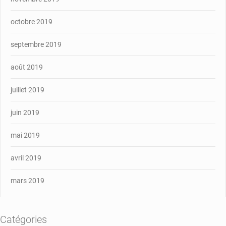
octobre 2019
septembre 2019
août 2019
juillet 2019
juin 2019
mai 2019
avril 2019
mars 2019
Catégories