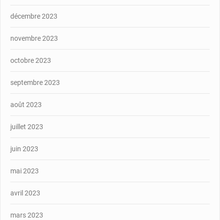
décembre 2023
novembre 2023
octobre 2023
septembre 2023
août 2023
juillet 2023
juin 2023
mai 2023
avril 2023
mars 2023