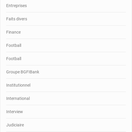
Entreprises
Faits divers
Finance
Football
Football
Groupe BGFIBank
Institutionnel
International
Interview
Judiciaire