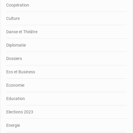
Coopération
Culture
Danse et Théâtre
Diplomatie
Dossiers
Eco et Business
Economie
Education
Elections 2023
Energie