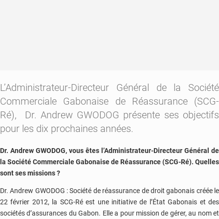
L’Administrateur-Directeur Général de la Société
Commerciale Gabonaise de Réassurance (SCG-
Ré), Dr. Andrew GWODOG présente ses objectifs
pour les dix prochaines années.
Dr. Andrew GWODOG, vous êtes l’Administrateur-Directeur Général de
la Société Commerciale Gabonaise de Réassurance (SCG-Ré). Quelles
sont ses missions ?
Dr. Andrew GWODOG : Société de réassurance de droit gabonais créée le
22 février 2012, la SCG-Ré est une initiative de l’État Gabonais et des
sociétés d’assurances du Gabon. Elle a pour mission de gérer, au nom et