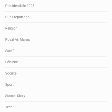
Présidentielle 2023
Publi-reportage
Religion
Royal Air Maroc
Santé
Sécurité
Société
Sport
Succes Story
Tech