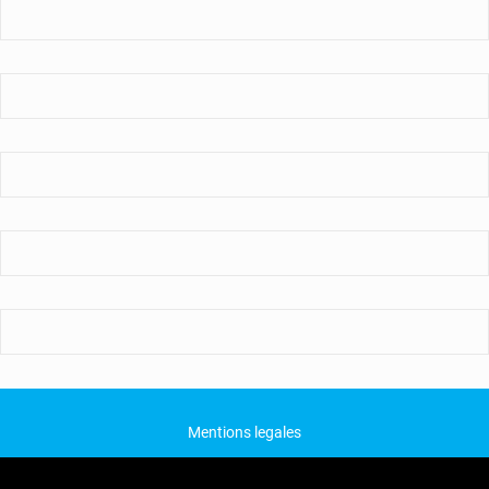
Mentions legales