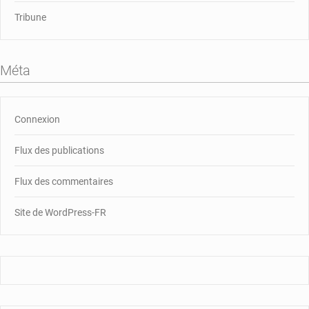
Tribune
Méta
Connexion
Flux des publications
Flux des commentaires
Site de WordPress-FR