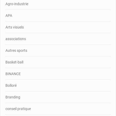
Agro-industrie
APA
Arts visuels
associations
Autres sports
Basket-ball
BINANCE
Bolloré
Branding
conseil pratique