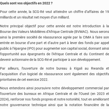
Quels sont vos objectifs en 2022 ?
Pour cette année, la SCG-Ré veut atteindre un chiffre d’affaires de 19
milliards et un résultat net moyen d’un milliard.
Notre principal objectif pour cette année est notre introduction à la
Bourse des Valeurs Mobilières d’Afrique Centrale (BVMAC). Nous serons
ainsi la première société de réassurance agrée par la CIMA à faire son
entrée en bourse d’une part et d’autre part à lever des fonds par appel
public à l’épargne (IPO) pour augmenter son capital social, donnant ainsi
l’opportunité aux épargnants de l’Afrique Centrale et du Continent de
devenir actionnaire de la SCG-Ré et participer à son développement.
Par ailleurs, l’ouverture de notre bureau à Kigali au Rwanda et
l’acquisition d’un logiciel de réassurance sont également des objectifs
prioritaires de cet exercice 2022.
Nous entendons ainsi poursuivre notre développement commercial par
l’ouverture des bureaux en Afrique Centrale et de l’Ouest (en 2023 et
2024), renforcer nos fonds propres et notre notoriété, tout en améliorant
notre gouvernance technique ainsi que la notation financière de la