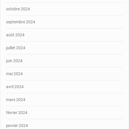
octobre 2024
septembre 2024
août 2024
juillet 2024
juin 2024
mai 2024
avril 2024
mars 2024
février 2024
janvier 2024