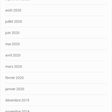
août 2020
juillet 2020
juin 2020
mai 2020
avril 2020
mars 2020
février 2020
janvier 2020
décembre 2019
novembre 2019