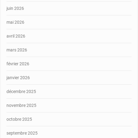
juin 2026
mai 2026
avril 2026
mars 2026
février 2026
janvier 2026
décembre 2025
novembre 2025
octobre 2025
septembre 2025