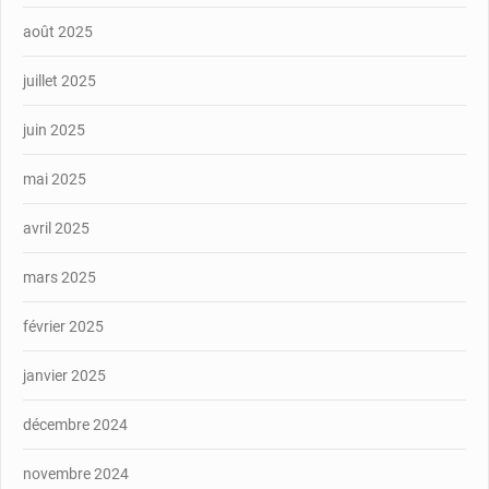
août 2025
juillet 2025
juin 2025
mai 2025
avril 2025
mars 2025
février 2025
janvier 2025
décembre 2024
novembre 2024