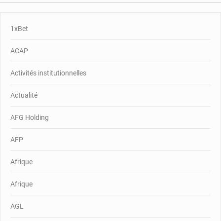
1xBet
ACAP
Activités institutionnelles
Actualité
AFG Holding
AFP
Afrique
Afrique
AGL