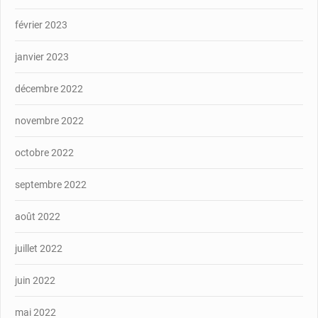
février 2023
janvier 2023
décembre 2022
novembre 2022
octobre 2022
septembre 2022
août 2022
juillet 2022
juin 2022
mai 2022