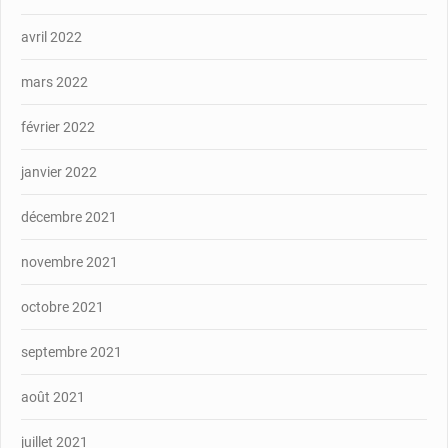
avril 2022
mars 2022
février 2022
janvier 2022
décembre 2021
novembre 2021
octobre 2021
septembre 2021
août 2021
juillet 2021