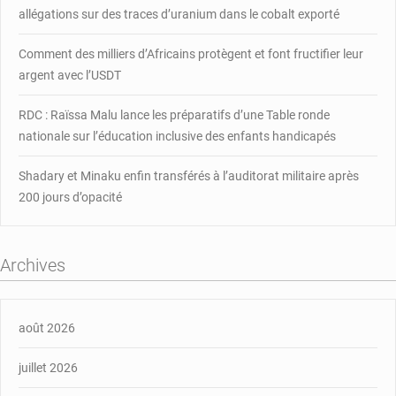
allégations sur des traces d’uranium dans le cobalt exporté
Comment des milliers d’Africains protègent et font fructifier leur
argent avec l’USDT
RDC : Raïssa Malu lance les préparatifs d’une Table ronde
nationale sur l’éducation inclusive des enfants handicapés
Shadary et Minaku enfin transférés à l’auditorat militaire après
200 jours d’opacité
Archives
août 2026
juillet 2026