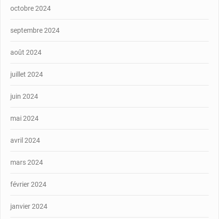
octobre 2024
septembre 2024
août 2024
juillet 2024
juin 2024
mai 2024
avril 2024
mars 2024
février 2024
janvier 2024