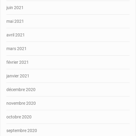
juin 2021
mai 2021
avril 2021
mars 2021
février 2021
janvier 2021
décembre 2020
novembre 2020
octobre 2020
septembre 2020