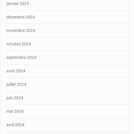
janvier 2025
décembre 2024
novembre 2024
octobre 2024
septembre 2024
août 2024
juillet 2024
juin 2024
mai 2024
avril 2024