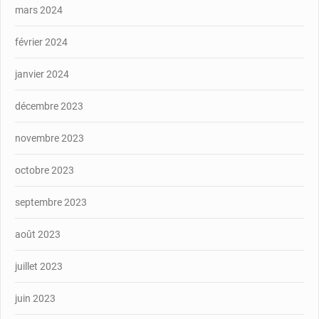
mars 2024
février 2024
janvier 2024
décembre 2023
novembre 2023
octobre 2023
septembre 2023
août 2023
juillet 2023
juin 2023