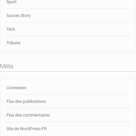
Sport
Succes Story
Tech
Tribune
Méta
Connexion
Flux des publications
Flux des commentaires
Site de WordPress-FR