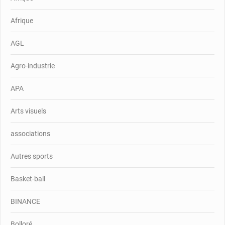
Afrique
AGL
Agro-industrie
APA
Arts visuels
associations
Autres sports
Basket-ball
BINANCE
Bolloré