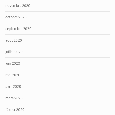
novembre 2020
octobre 2020
septembre 2020
août 2020
juillet 2020
juin 2020
mai 2020
avril 2020
mars 2020
février 2020