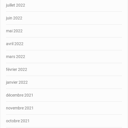
juillet 2022
juin 2022
mai 2022
avril 2022
mars 2022
février 2022
janvier 2022
décembre 2021
novembre 2021
octobre 2021