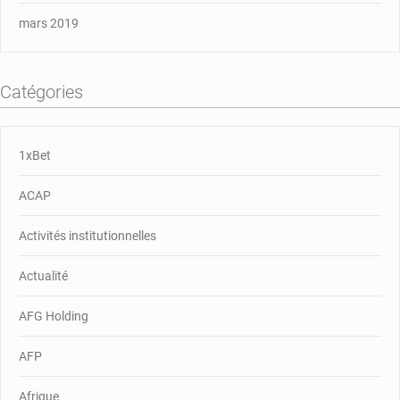
mars 2019
Catégories
1xBet
ACAP
Activités institutionnelles
Actualité
AFG Holding
AFP
Afrique