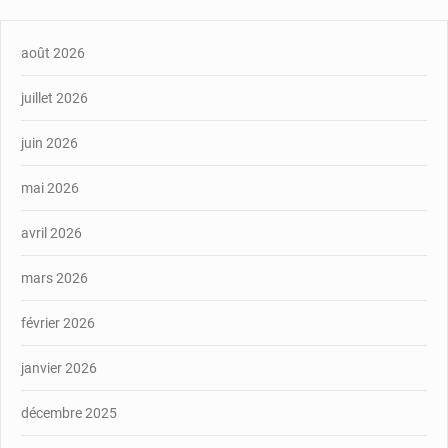
août 2026
juillet 2026
juin 2026
mai 2026
avril 2026
mars 2026
février 2026
janvier 2026
décembre 2025