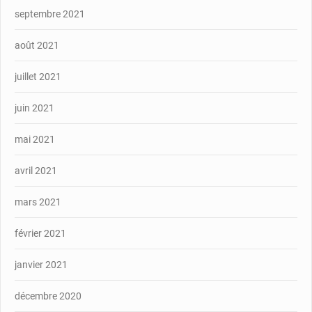
septembre 2021
août 2021
juillet 2021
juin 2021
mai 2021
avril 2021
mars 2021
février 2021
janvier 2021
décembre 2020