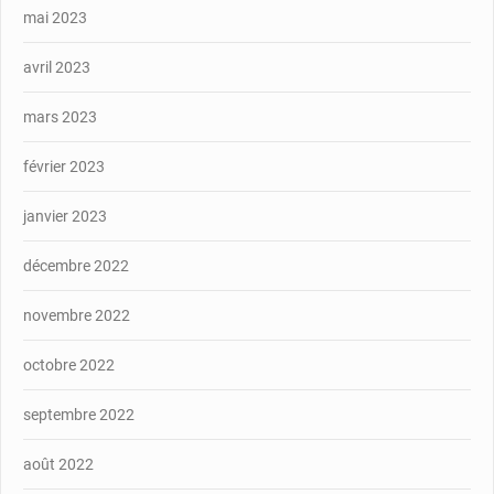
mai 2023
avril 2023
mars 2023
février 2023
janvier 2023
décembre 2022
novembre 2022
octobre 2022
septembre 2022
août 2022