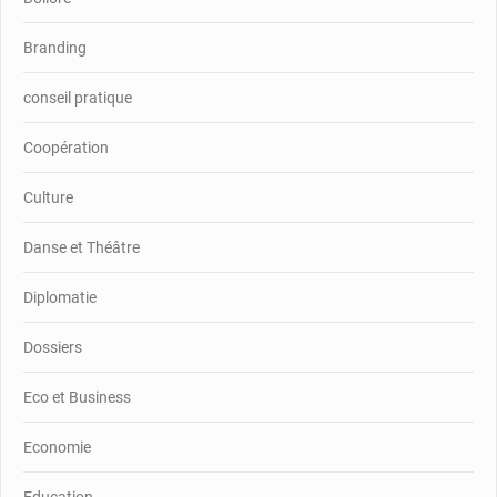
Branding
conseil pratique
Coopération
Culture
Danse et Théâtre
Diplomatie
Dossiers
Eco et Business
Economie