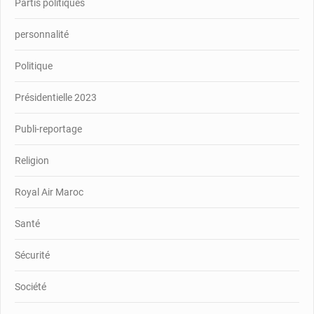
Partis politiques
personnalité
Politique
Présidentielle 2023
Publi-reportage
Religion
Royal Air Maroc
Santé
Sécurité
Société