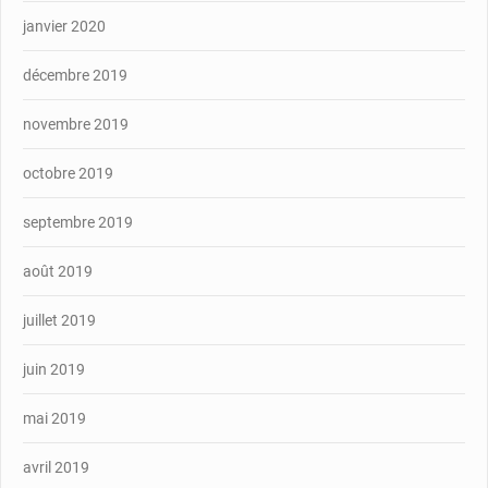
janvier 2020
décembre 2019
novembre 2019
octobre 2019
septembre 2019
août 2019
juillet 2019
juin 2019
mai 2019
avril 2019