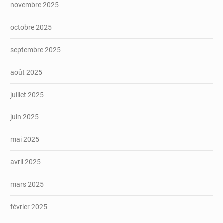
novembre 2025
octobre 2025
septembre 2025
août 2025
juillet 2025
juin 2025
mai 2025
avril 2025
mars 2025
février 2025