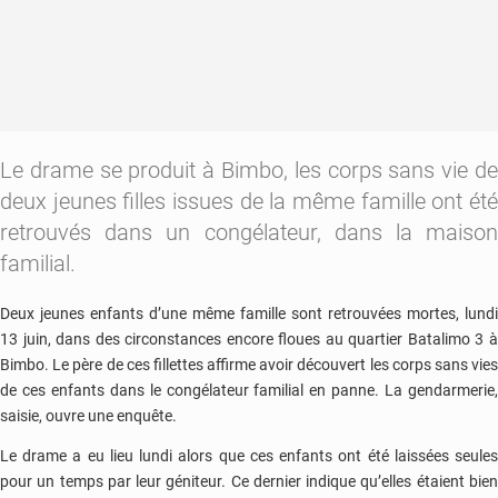
Le drame se produit à Bimbo, les corps sans vie de
deux jeunes filles issues de la même famille ont été
retrouvés dans un congélateur, dans la maison
familial.
Deux jeunes enfants d’une même famille sont retrouvées mortes, lundi
13 juin, dans des circonstances encore floues au quartier Batalimo 3 à
Bimbo. Le père de ces fillettes affirme avoir découvert les corps sans vies
de ces enfants dans le congélateur familial en panne. La gendarmerie,
saisie, ouvre une enquête.
Le drame a eu lieu lundi alors que ces enfants ont été laissées seules
pour un temps par leur géniteur. Ce dernier indique qu’elles étaient bien