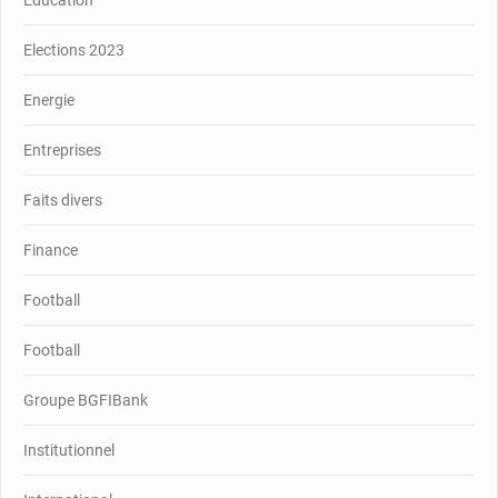
Education
Elections 2023
Energie
Entreprises
Faits divers
Finance
Football
Football
Groupe BGFIBank
Institutionnel