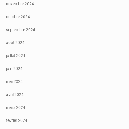
novembre 2024
octobre 2024
septembre 2024
août 2024
juillet 2024
juin 2024
mai 2024
avril 2024
mars 2024
février 2024