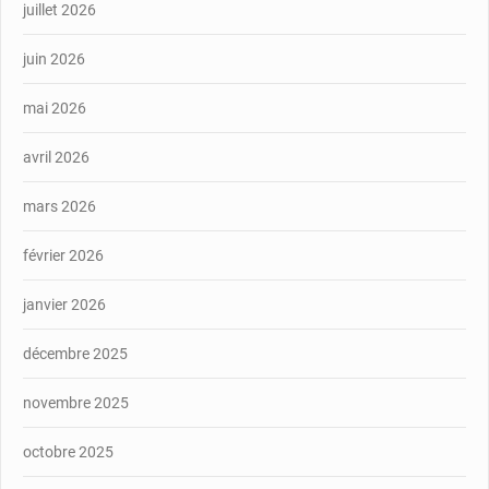
juillet 2026
juin 2026
mai 2026
avril 2026
mars 2026
février 2026
janvier 2026
décembre 2025
novembre 2025
octobre 2025