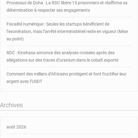
Processus de Doha : La RDC libère 15 prisonniers et réaffirme sa
détermination à respecter ses engagements
Fiscalité numérique : Seules les startups bénéficient de
l’exonération, mais l’arrêté interministériel reste en vigueur (Mise
au point)
RDC : Kinshasa annonce des analyses croisées après des
allégations sur des traces d’uranium dans le cobalt exporté
Comment des milliers d’Africains protègent et font fructifier leur
argent avec l’USDT
Archives
août 2026