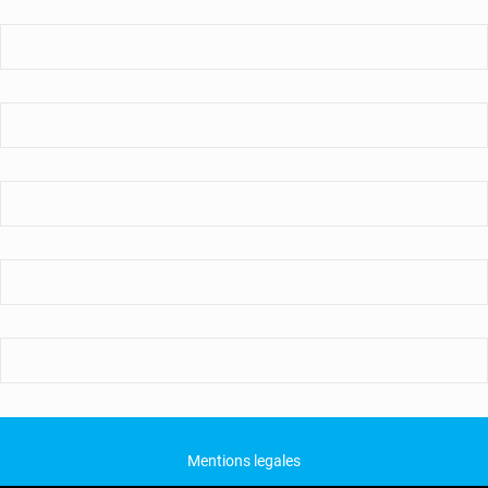
Mentions legales