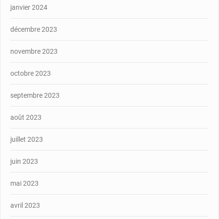
janvier 2024
décembre 2023
novembre 2023
octobre 2023
septembre 2023
août 2023
juillet 2023
juin 2023
mai 2023
avril 2023