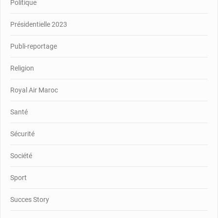
Politique
Présidentielle 2023
Publi-reportage
Religion
Royal Air Maroc
Santé
Sécurité
Société
Sport
Succes Story