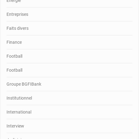
Energie
Entreprises
Faits divers
Finance
Football
Football
Groupe BGFIBank
Institutionnel
International
Interview