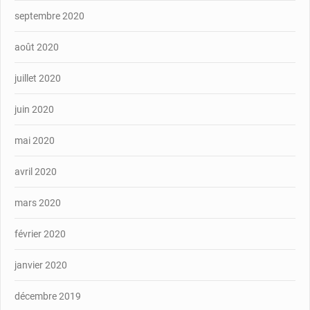
septembre 2020
août 2020
juillet 2020
juin 2020
mai 2020
avril 2020
mars 2020
février 2020
janvier 2020
décembre 2019