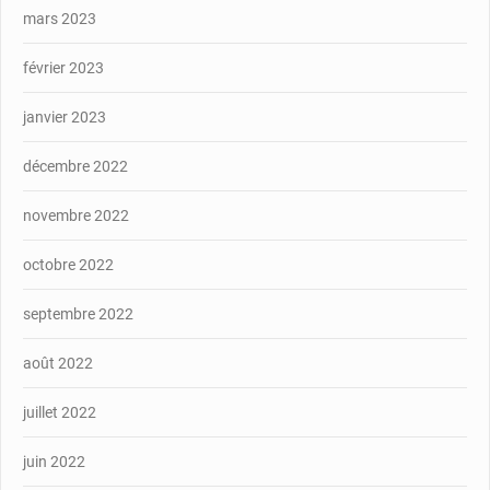
mars 2023
février 2023
janvier 2023
décembre 2022
novembre 2022
octobre 2022
septembre 2022
août 2022
juillet 2022
juin 2022