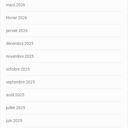
mars 2026
février 2026
janvier 2026
décembre 2025
novembre 2025
octobre 2025
septembre 2025
août 2025
juillet 2025
juin 2025