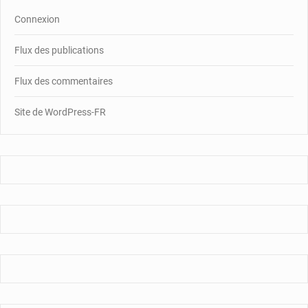
Connexion
Flux des publications
Flux des commentaires
Site de WordPress-FR