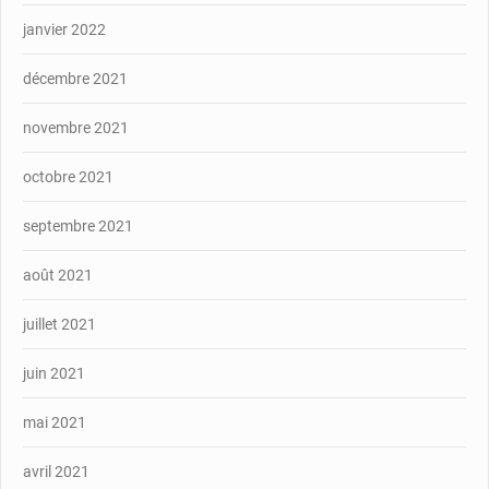
janvier 2022
décembre 2021
novembre 2021
octobre 2021
septembre 2021
août 2021
juillet 2021
juin 2021
mai 2021
avril 2021