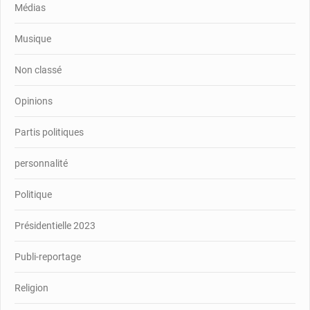
Médias
Musique
Non classé
Opinions
Partis politiques
personnalité
Politique
Présidentielle 2023
Publi-reportage
Religion