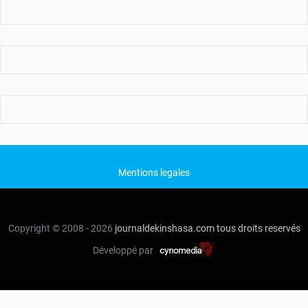
Mentions legales
Copyright © 2008 - 2026
journaldekinshasa.com
tous droits reservés
Développé par