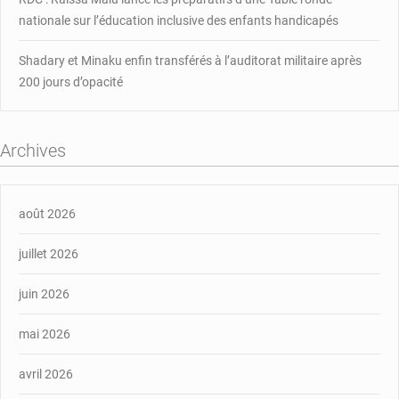
nationale sur l’éducation inclusive des enfants handicapés
Shadary et Minaku enfin transférés à l’auditorat militaire après
200 jours d’opacité
Archives
août 2026
juillet 2026
juin 2026
mai 2026
avril 2026