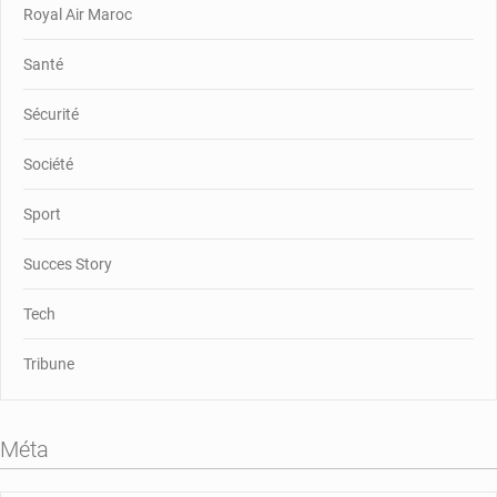
Royal Air Maroc
Santé
Sécurité
Société
Sport
Succes Story
Tech
Tribune
Méta