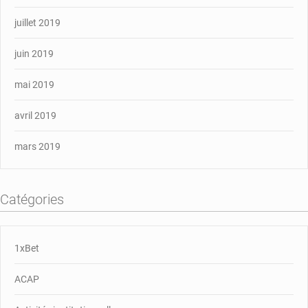
juillet 2019
juin 2019
mai 2019
avril 2019
mars 2019
Catégories
1xBet
ACAP