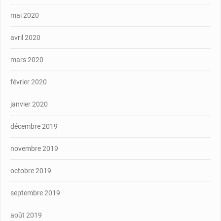
mai 2020
avril 2020
mars 2020
février 2020
janvier 2020
décembre 2019
novembre 2019
octobre 2019
septembre 2019
août 2019