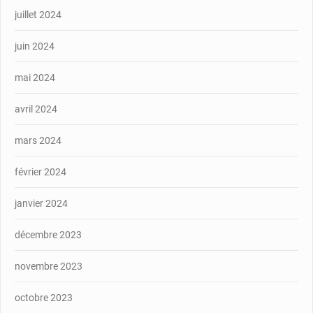
juillet 2024
juin 2024
mai 2024
avril 2024
mars 2024
février 2024
janvier 2024
décembre 2023
novembre 2023
octobre 2023