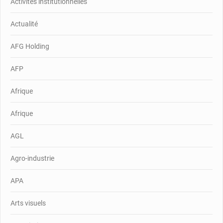
Activités institutionnelles
Actualité
AFG Holding
AFP
Afrique
Afrique
AGL
Agro-industrie
APA
Arts visuels