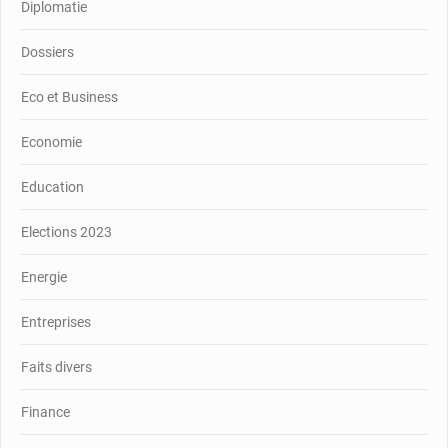
Diplomatie
Dossiers
Eco et Business
Economie
Education
Elections 2023
Energie
Entreprises
Faits divers
Finance