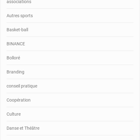
associations
Autres sports
Basket-ball
BINANCE
Bolloré
Branding
conseil pratique
Coopération
Culture
Danse et Théâtre