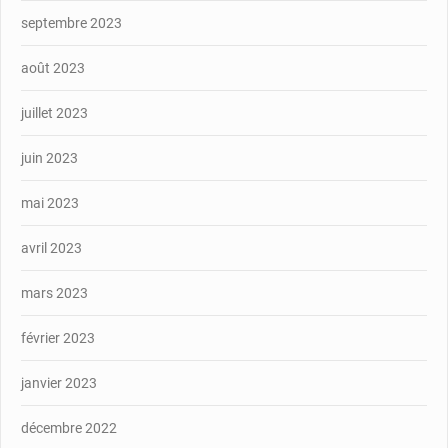
septembre 2023
août 2023
juillet 2023
juin 2023
mai 2023
avril 2023
mars 2023
février 2023
janvier 2023
décembre 2022