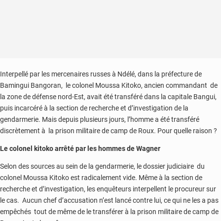
Interpellé par les mercenaires russes à Ndélé, dans la préfecture de
Bamingui Bangoran, le colonel Moussa Kitoko, ancien commandant de
la zone de défense nord-Est, avait été transféré dans la capitale Bangui,
puis incarcéré à la section de recherche et d’investigation de la
gendarmerie. Mais depuis plusieurs jours, l’homme a été transféré
discrètement à la prison militaire de camp de Roux. Pour quelle raison ?
Le colonel kitoko arrêté par les hommes de Wagner
Selon des sources au sein de la gendarmerie, le dossier judiciaire du
colonel Moussa Kitoko est radicalement vide. Même à la section de
recherche et d’investigation, les enquêteurs interpellent le procureur sur
le cas. Aucun chef d’accusation n’est lancé contre lui, ce qui ne les a pas
empêchés tout de même de le transférer à la prison militaire de camp de