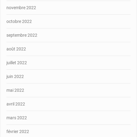
novembre 2022
octobre 2022
septembre 2022
août 2022
juillet 2022
juin 2022
mai 2022
avril 2022
mars 2022
février 2022