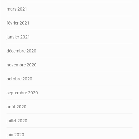
mars 2021
février 2021
janvier 2021
décembre 2020
novembre 2020
octobre 2020
septembre 2020
août 2020
juillet 2020
juin 2020