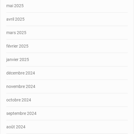
mai 2025
avril 2025
mars 2025
février 2025
janvier 2025
décembre 2024
novembre 2024
octobre 2024
septembre 2024
août 2024