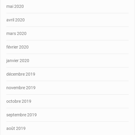
mai 2020
avril 2020
mars 2020
février 2020
janvier 2020
décembre 2019
novembre 2019
octobre 2019
septembre 2019
août 2019