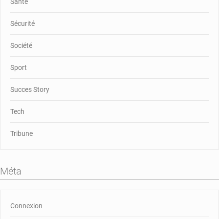
Santé
Sécurité
Société
Sport
Succes Story
Tech
Tribune
Méta
Connexion