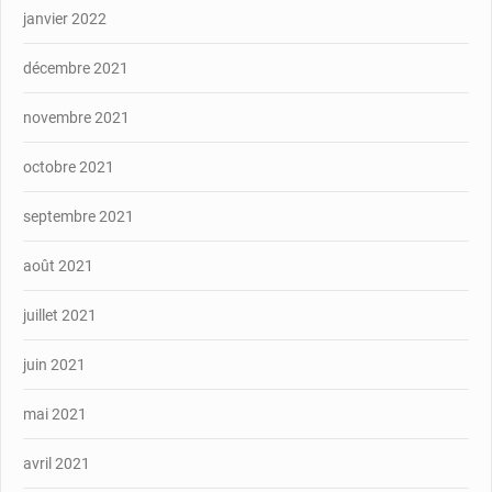
janvier 2022
décembre 2021
novembre 2021
octobre 2021
septembre 2021
août 2021
juillet 2021
juin 2021
mai 2021
avril 2021