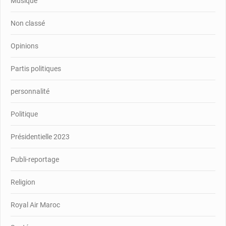
Musique
Non classé
Opinions
Partis politiques
personnalité
Politique
Présidentielle 2023
Publi-reportage
Religion
Royal Air Maroc