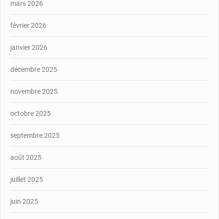
mars 2026
février 2026
janvier 2026
décembre 2025
novembre 2025
octobre 2025
septembre 2025
août 2025
juillet 2025
juin 2025