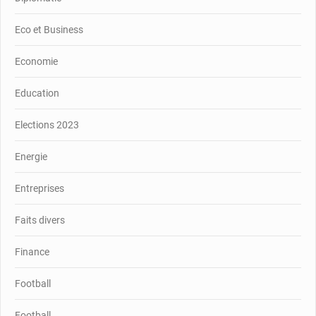
Eco et Business
Economie
Education
Elections 2023
Energie
Entreprises
Faits divers
Finance
Football
Football