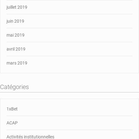
juillet 2019
juin 2019
mai 2019
avril 2019
mars 2019
Catégories
1xBet
ACAP
Activités institutionnelles