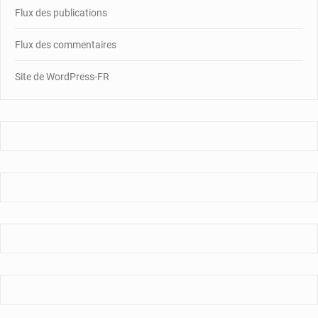
Flux des publications
Flux des commentaires
Site de WordPress-FR