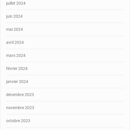
juillet 2024
juin 2024
mai 2024
avril 2024
mars 2024
février 2024
janvier 2024
décembre 2023
novembre 2023
octobre 2023