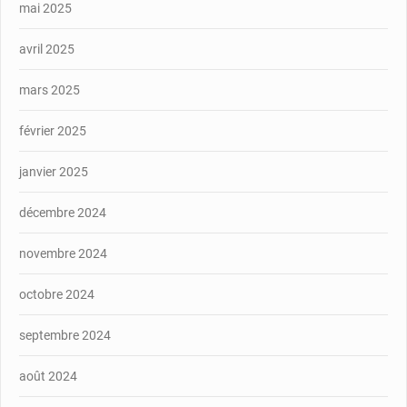
mai 2025
avril 2025
mars 2025
février 2025
janvier 2025
décembre 2024
novembre 2024
octobre 2024
septembre 2024
août 2024