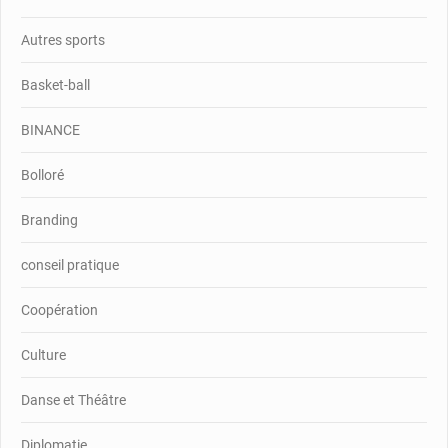
Autres sports
Basket-ball
BINANCE
Bolloré
Branding
conseil pratique
Coopération
Culture
Danse et Théâtre
Diplomatie