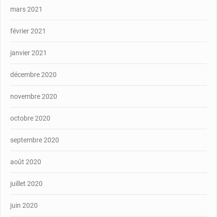
mars 2021
février 2021
janvier 2021
décembre 2020
novembre 2020
octobre 2020
septembre 2020
août 2020
juillet 2020
juin 2020