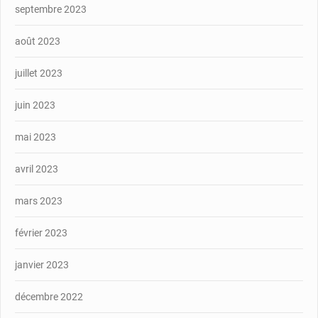
septembre 2023
août 2023
juillet 2023
juin 2023
mai 2023
avril 2023
mars 2023
février 2023
janvier 2023
décembre 2022