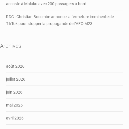
accoste à Maluku avec 200 passagers à bord
RDC : Christian Bosembe annonce la fermeture imminente de
TikTok pour stopper la propagande de l’AFC-M23
Archives
août 2026
juillet 2026
juin 2026
mai 2026
avril 2026