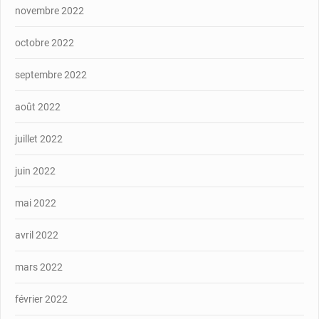
novembre 2022
octobre 2022
septembre 2022
août 2022
juillet 2022
juin 2022
mai 2022
avril 2022
mars 2022
février 2022