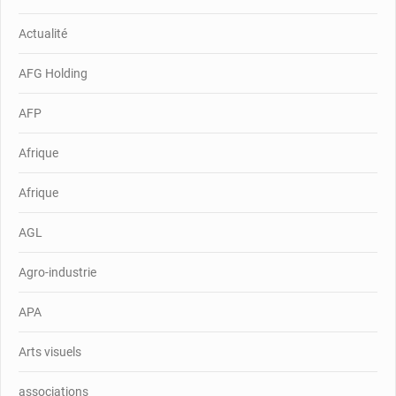
Actualité
AFG Holding
AFP
Afrique
Afrique
AGL
Agro-industrie
APA
Arts visuels
associations