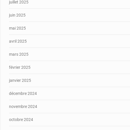
juillet 2025
juin 2025
mai 2025
avril 2025
mars 2025
février 2025
janvier 2025
décembre 2024
novembre 2024
octobre 2024