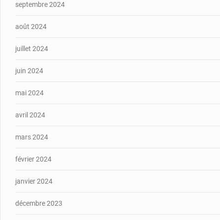
septembre 2024
août 2024
juillet 2024
juin 2024
mai 2024
avril 2024
mars 2024
février 2024
janvier 2024
décembre 2023