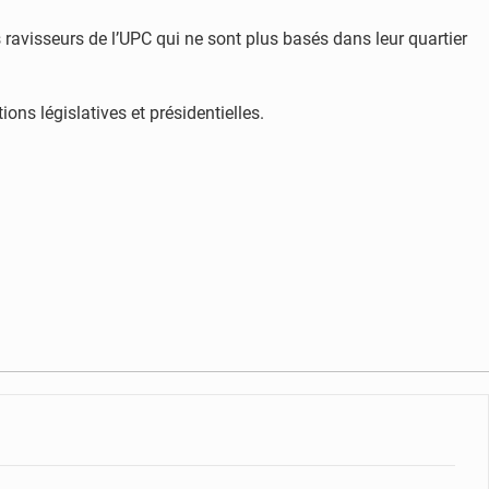
avisseurs de l’UPC qui ne sont plus basés dans leur quartier
ons législatives et présidentielles.