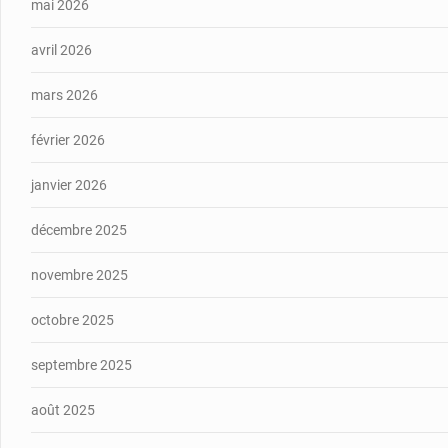
mai 2026
avril 2026
mars 2026
février 2026
janvier 2026
décembre 2025
novembre 2025
octobre 2025
septembre 2025
août 2025