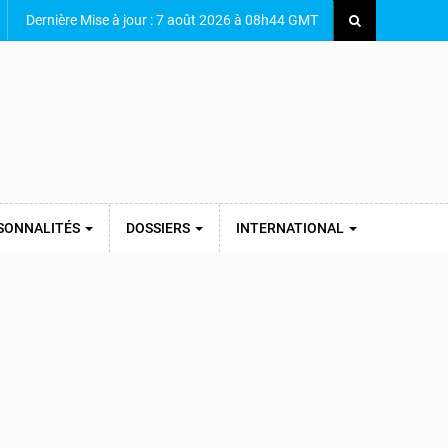
Dernière Mise à jour : 7 août 2026 à 08h44 GMT
SONNALITÉS
DOSSIERS
INTERNATIONAL