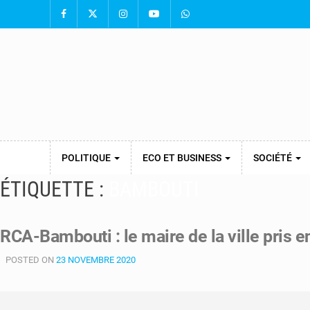
POLITIQUE
ECO ET BUSINESS
SOCIÉTÉ
ÉTIQUETTE :
BAMBOUTI
RCA-Bambouti : le maire de la ville pris 
POSTED ON
23 NOVEMBRE 2020