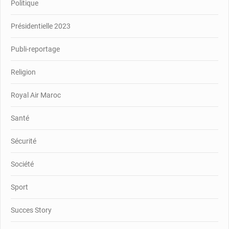
Politique
Présidentielle 2023
Publi-reportage
Religion
Royal Air Maroc
Santé
Sécurité
Société
Sport
Succes Story