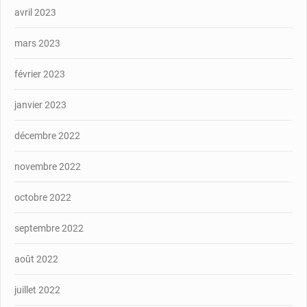
avril 2023
mars 2023
février 2023
janvier 2023
décembre 2022
novembre 2022
octobre 2022
septembre 2022
août 2022
juillet 2022