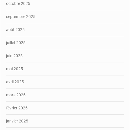
octobre 2025
septembre 2025
août 2025
juillet 2025
juin 2025
mai 2025
avril 2025
mars 2025
février 2025
janvier 2025