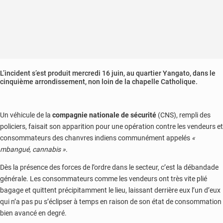
L’incident s’est produit mercredi 16 juin, au quartier Yangato, dans le
cinquième arrondissement, non loin de la chapelle Catholique.
Un véhicule de la
compagnie nationale de sécurité
(CNS), rempli des
policiers, faisait son apparition pour une opération contre les vendeurs et
consommateurs des chanvres indiens communément appelés
«
mbangué, cannabis »
.
Dès la présence des forces de l’ordre dans le secteur, c’est la débandade
générale. Les consommateurs comme les vendeurs ont très vite plié
bagage et quittent précipitamment le lieu, laissant derrière eux l’un d’eux
qui n’a pas pu s’éclipser à temps en raison de son état de consommation
bien avancé en degré.