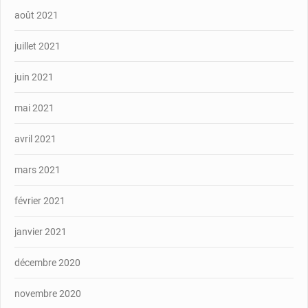
août 2021
juillet 2021
juin 2021
mai 2021
avril 2021
mars 2021
février 2021
janvier 2021
décembre 2020
novembre 2020