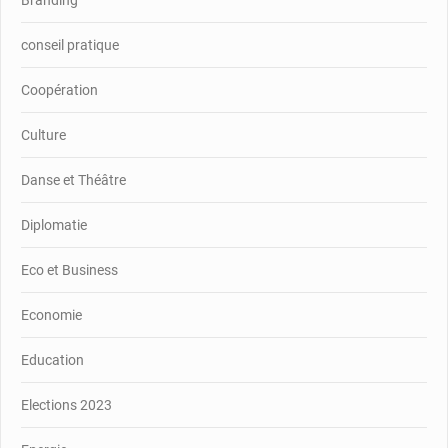
Branding
conseil pratique
Coopération
Culture
Danse et Théâtre
Diplomatie
Eco et Business
Economie
Education
Elections 2023