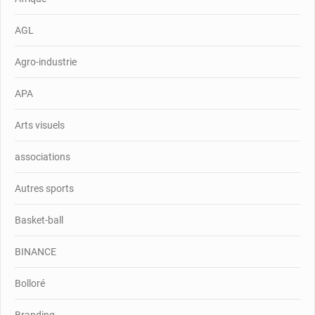
AGL
Agro-industrie
APA
Arts visuels
associations
Autres sports
Basket-ball
BINANCE
Bolloré