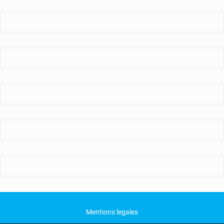
Mentions legales