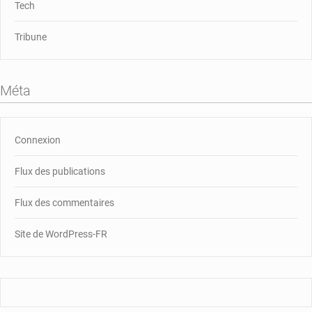
Tech
Tribune
Méta
Connexion
Flux des publications
Flux des commentaires
Site de WordPress-FR