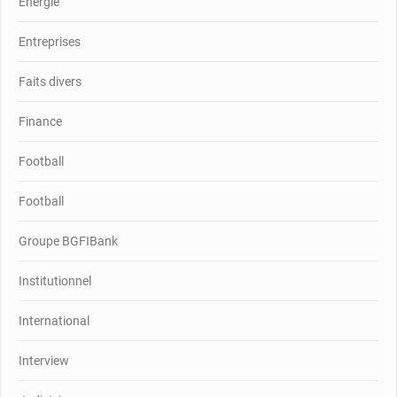
Energie
Entreprises
Faits divers
Finance
Football
Football
Groupe BGFIBank
Institutionnel
International
Interview