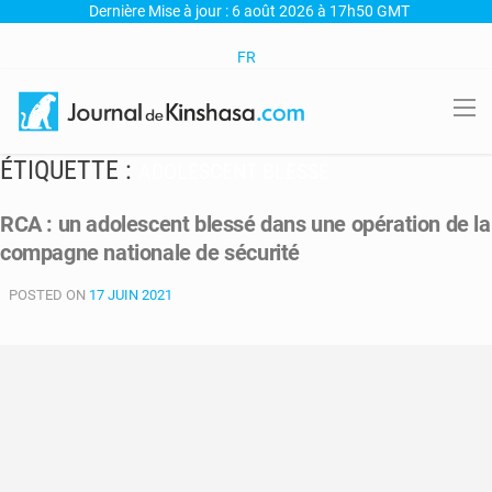
Dernière Mise à jour : 6 août 2026 à 17h50 GMT
FR
ÉTIQUETTE :
ADOLESCENT BLESSÉ
RCA : un adolescent blessé dans une opération de la
compagne nationale de sécurité
POSTED ON
17 JUIN 2021