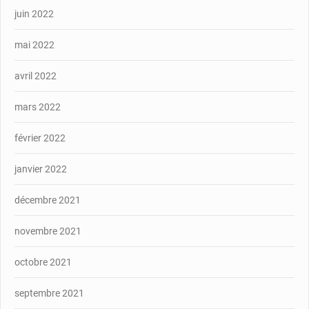
juin 2022
mai 2022
avril 2022
mars 2022
février 2022
janvier 2022
décembre 2021
novembre 2021
octobre 2021
septembre 2021