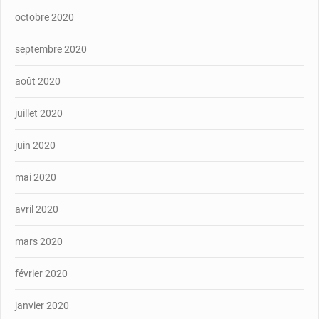
octobre 2020
septembre 2020
août 2020
juillet 2020
juin 2020
mai 2020
avril 2020
mars 2020
février 2020
janvier 2020