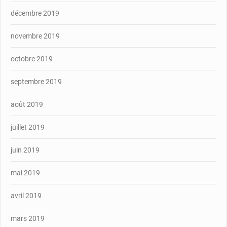
décembre 2019
novembre 2019
octobre 2019
septembre 2019
août 2019
juillet 2019
juin 2019
mai 2019
avril 2019
mars 2019