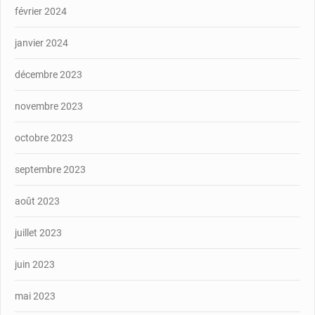
février 2024
janvier 2024
décembre 2023
novembre 2023
octobre 2023
septembre 2023
août 2023
juillet 2023
juin 2023
mai 2023