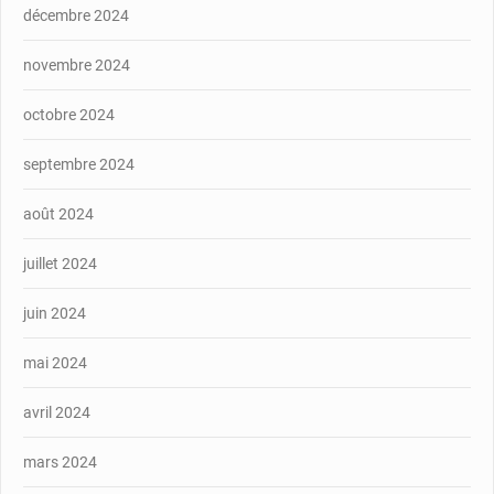
décembre 2024
novembre 2024
octobre 2024
septembre 2024
août 2024
juillet 2024
juin 2024
mai 2024
avril 2024
mars 2024