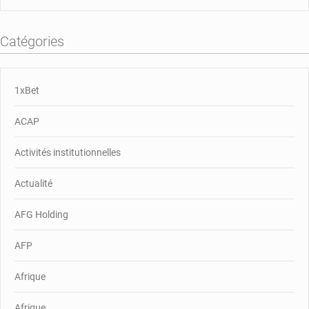
Catégories
1xBet
ACAP
Activités institutionnelles
Actualité
AFG Holding
AFP
Afrique
Afrique