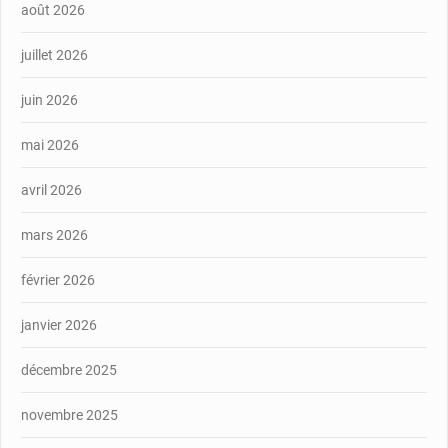
août 2026
juillet 2026
juin 2026
mai 2026
avril 2026
mars 2026
février 2026
janvier 2026
décembre 2025
novembre 2025