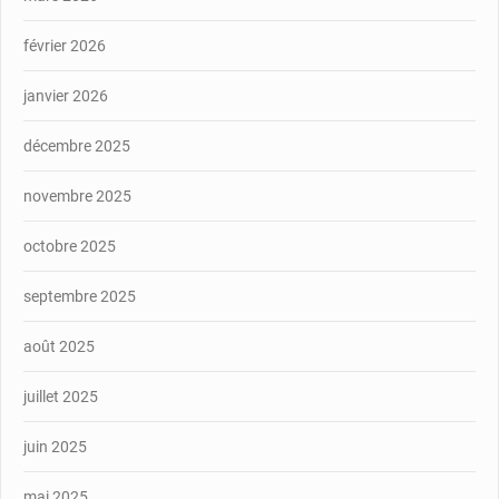
février 2026
janvier 2026
décembre 2025
novembre 2025
octobre 2025
septembre 2025
août 2025
juillet 2025
juin 2025
mai 2025