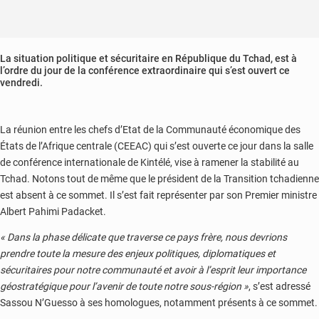
La situation politique et sécuritaire en République du Tchad, est à
l’ordre du jour de la conférence extraordinaire qui s’est ouvert ce
vendredi.
La réunion entre les chefs d’Etat de la Communauté économique des
États de l’Afrique centrale (CEEAC) qui s’est ouverte ce jour dans la salle
de conférence internationale de Kintélé, vise à ramener la stabilité au
Tchad. Notons tout de même que le président de la Transition tchadienne
est absent à ce sommet. Il s’est fait représenter par son Premier ministre
Albert Pahimi Padacket.
« Dans la phase délicate que traverse ce pays frère, nous devrions
prendre toute la mesure des enjeux politiques, diplomatiques et
sécuritaires pour notre communauté et avoir à l’esprit leur importance
géostratégique pour l’avenir de toute notre sous-région »
, s’est adressé
Sassou N’Guesso à ses homologues, notamment présents à ce sommet.