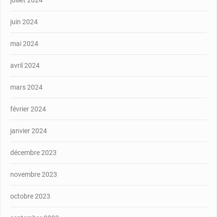
juin 2024
mai 2024
avril 2024
mars 2024
février 2024
janvier 2024
décembre 2023
novembre 2023
octobre 2023