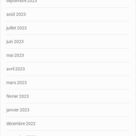
septembre 2023
août 2023
juillet 2023
juin 2023
mai 2023
avril 2023
mars 2023
février 2023
janvier 2023
décembre 2022