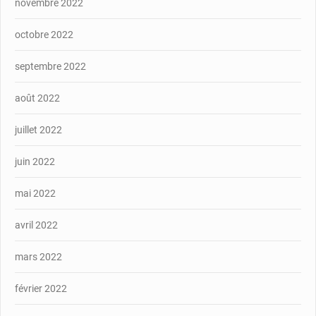
novembre 2022
octobre 2022
septembre 2022
août 2022
juillet 2022
juin 2022
mai 2022
avril 2022
mars 2022
février 2022