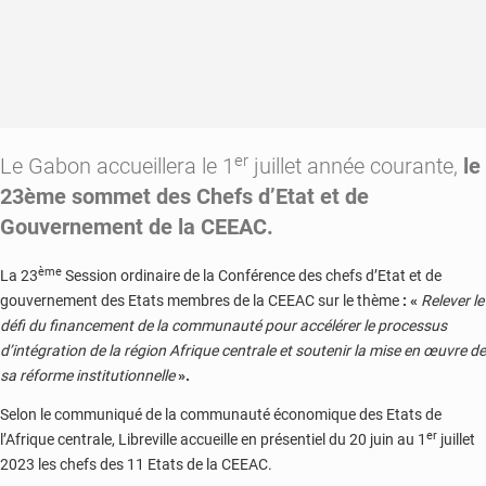
er
Le Gabon accueillera le 1
juillet année courante,
le
23ème sommet des Chefs d’Etat et de
Gouvernement de la CEEAC.
ème
La 23
Session ordinaire de la Conférence des chefs d’Etat et de
gouvernement des Etats membres de la CEEAC sur le thème
:
«
Relever le
défi du financement de la communauté pour accélérer le processus
d’intégration de la région Afrique centrale et soutenir la mise en œuvre de
sa réforme institutionnelle
».
Selon le communiqué de la communauté économique des Etats de
er
l’Afrique centrale, Libreville accueille en présentiel du 20 juin au 1
juillet
2023 les chefs des 11 Etats de la CEEAC.