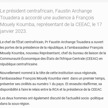
Le président centrafricain, Faustin Archange
Touadera a accordé une audience à François
Mouely Koumba, représentant de la CEEAC, le 17
janvier 2023.
Le chef de l’État centrafricain, Pr Faustin Archange Touadera a ouvert
les portes de la présidence de la république, à l’ambassadeur François
Mouely Koumba, nouveau Représentant, chef du bureau de liaison de la
Communauté Économique des États de l’Afrique Centrale (CEEAC) en
république centrafricaine.
Nouvellement nommé à la tête de cette institution sous régionale,
l’ambassadeur François Mouely Koumba vient dans un premier temps,
présenter ses civilités au numéro 1 du pays. Et enseuite réaffirmer, sa
disponibilité à faire le relais entre la RCA et la présidence de la CEEAC.
Les deux hommes ont également discuté de l’actualité socio -politique
dans la sous-région.