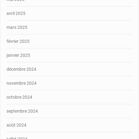
avril 2025
mars 2025
février 2025
janvier 2025
décembre 2024
novembre 2024
octobre 2024
septembre 2024
août 2024
juillet 2024