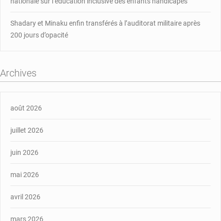
nationale sur l’éducation inclusive des enfants handicapés
Shadary et Minaku enfin transférés à l’auditorat militaire après
200 jours d’opacité
Archives
août 2026
juillet 2026
juin 2026
mai 2026
avril 2026
mars 2026