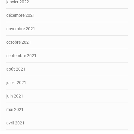
janvier 2022
décembre 2021
novembre 2021
octobre 2021
septembre 2021
août 2021
juillet 2021
juin 2021
mai 2021
avril 2021