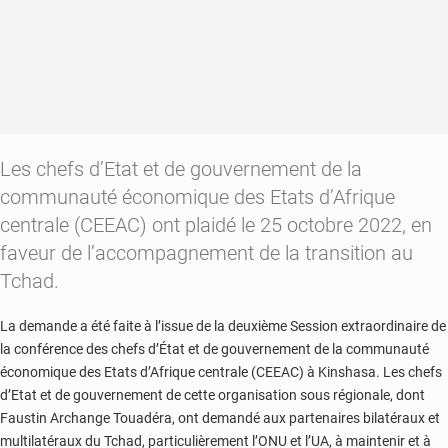
Les chefs d’Etat et de gouvernement de la
communauté économique des Etats d’Afrique
centrale (CEEAC) ont plaidé le 25 octobre 2022, en
faveur de l’accompagnement de la transition au
Tchad.
La demande a été faite à l’issue de la deuxième Session extraordinaire de
la conférence des chefs d’État et de gouvernement de la communauté
économique des Etats d’Afrique centrale (CEEAC) à Kinshasa. Les chefs
d’Etat et de gouvernement de cette organisation sous régionale, dont
Faustin Archange Touadéra, ont demandé aux partenaires bilatéraux et
multilatéraux du Tchad, particulièrement l’ONU et l’UA, à maintenir et à