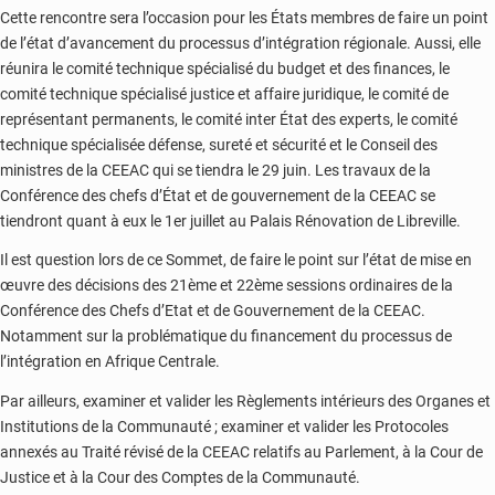
Cette rencontre sera l’occasion pour les États membres de faire un point
de l’état d’avancement du processus d’intégration régionale. Aussi, elle
réunira le comité technique spécialisé du budget et des finances, le
comité technique spécialisé justice et affaire juridique, le comité de
représentant permanents, le comité inter État des experts, le comité
technique spécialisée défense, sureté et sécurité et le Conseil des
ministres de la CEEAC qui se tiendra le 29 juin. Les travaux de la
Conférence des chefs d’État et de gouvernement de la CEEAC se
tiendront quant à eux le 1er juillet au Palais Rénovation de Libreville.
Il est question lors de ce Sommet, de faire le point sur l’état de mise en
œuvre des décisions des 21ème et 22ème sessions ordinaires de la
Conférence des Chefs d’Etat et de Gouvernement de la CEEAC.
Notamment sur la problématique du financement du processus de
l’intégration en Afrique Centrale.
Par ailleurs, examiner et valider les Règlements intérieurs des Organes et
Institutions de la Communauté ; examiner et valider les Protocoles
annexés au Traité révisé de la CEEAC relatifs au Parlement, à la Cour de
Justice et à la Cour des Comptes de la Communauté.