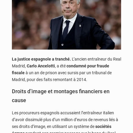
La justice espagnole a tranché.
L’ancien entraîneur du Real
Madrid,
Carlo Ancelotti
, a été
condamné pour fraude
fiscale
à un an de prison avec sursis par un tribunal de
Madrid, pour des faits remontant à 2014.
Droits d’image et montages financiers en
cause
Les procureurs espagnols accusaient l’entraîneur italien
d’avoir dissimulé plus d’un million d’euros de revenus liés à
ses droits d’image, en utilisant un système de
sociétés