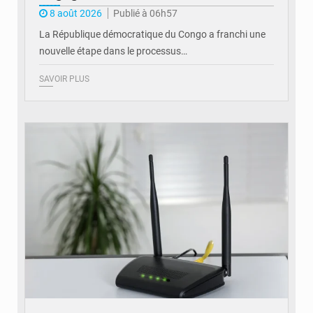
8 août 2026
Publié à 06h57
La République démocratique du Congo a franchi une
nouvelle étape dans le processus…
SAVOIR PLUS
© Britannica