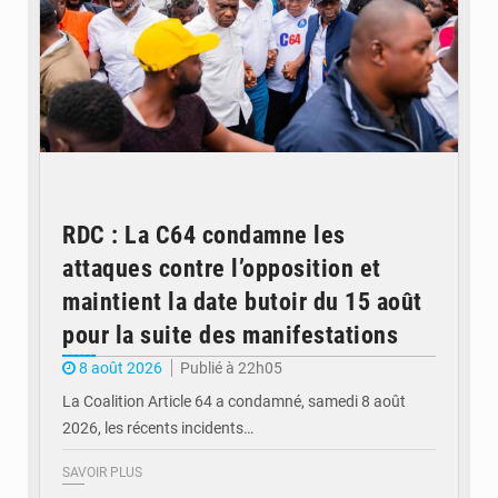
RDC : La C64 condamne les
attaques contre l’opposition et
maintient la date butoir du 15 août
pour la suite des manifestations
8 août 2026
Publié à 22h05
La Coalition Article 64 a condamné, samedi 8 août
2026, les récents incidents…
SAVOIR PLUS