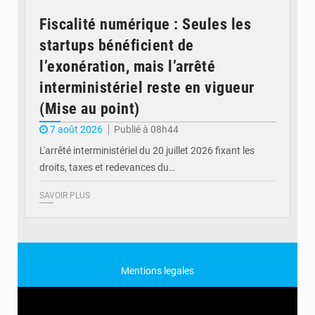
Fiscalité numérique : Seules les
startups bénéficient de
l’exonération, mais l’arrêté
interministériel reste en vigueur
(Mise au point)
7 août 2026
Publié à 08h44
L'arrêté interministériel du 20 juillet 2026 fixant les
droits, taxes et redevances du…
SAVOIR PLUS
Mentions legales