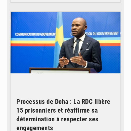
© journaldekinshasa.com
Processus de Doha : La RDC libère
15 prisonniers et réaffirme sa
détermination à respecter ses
engagements