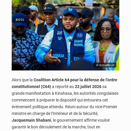
© Actualité.cd
Alors que la
Coalition Article 64 pour la défense de l’ordre
constitutionnel (C64)
a reporté au
22 juillet 2026
sa
grande manifestation à Kinshasa, les autorités congolaises
commencent à préparer le dispositif qui entourera cet
événement politique attendu. Réuni autour du vice-Premier
ministre en charge de l’Intérieur et de la Sécurité,
Jacquemain Shabani
, le gouvernement affirme vouloir
garantir le bon déroulement de la marche, tout en