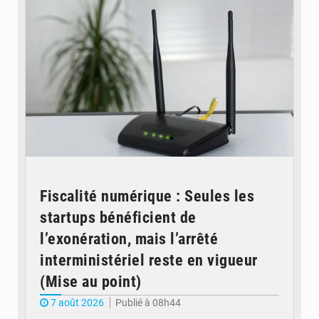
Fiscalité numérique : Seules les
startups bénéficient de
l’exonération, mais l’arrêté
interministériel reste en vigueur
(Mise au point)
7 août 2026
Publié à 08h44