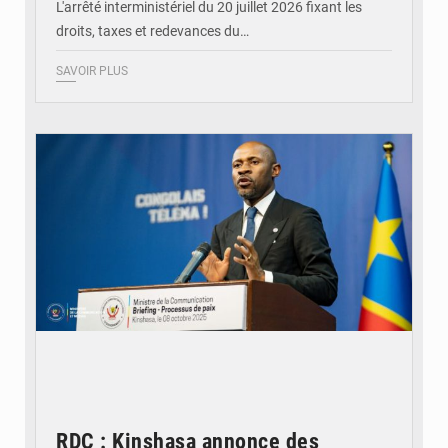
L'arrêté interministériel du 20 juillet 2026 fixant les
droits, taxes et redevances du…
SAVOIR PLUS
© Ouragan.cd
RDC : Kinshasa annonce des