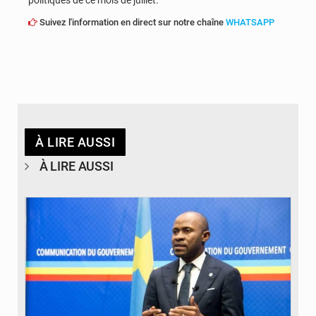
Suivez l'information en direct sur notre chaîne
WHATSAPP
À LIRE AUSSI
À LIRE AUSSI
© journaldekinshasa.com