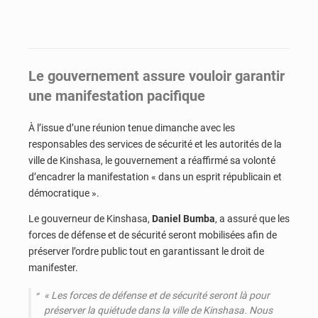
Le gouvernement assure vouloir garantir
une manifestation pacifique
À l’issue d’une réunion tenue dimanche avec les
responsables des services de sécurité et les autorités de la
ville de Kinshasa, le gouvernement a réaffirmé sa volonté
d’encadrer la manifestation « dans un esprit républicain et
démocratique ».
Le gouverneur de Kinshasa,
Daniel Bumba
, a assuré que les
forces de défense et de sécurité seront mobilisées afin de
préserver l’ordre public tout en garantissant le droit de
manifester.
« Les forces de défense et de sécurité seront là pour
préserver la quiétude dans la ville de Kinshasa. Nous