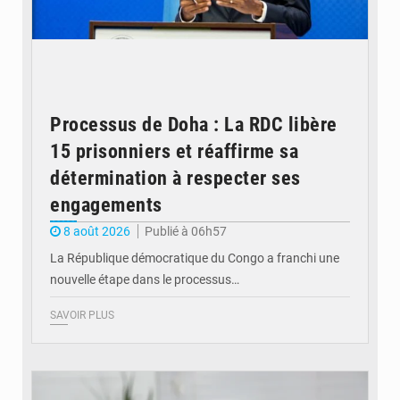
Processus de Doha : La RDC libère
15 prisonniers et réaffirme sa
détermination à respecter ses
engagements
8 août 2026
Publié à 06h57
La République démocratique du Congo a franchi une
nouvelle étape dans le processus…
SAVOIR PLUS
© Britannica