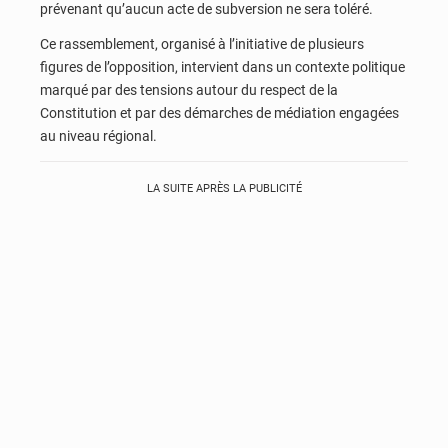
prévenant qu’aucun acte de subversion ne sera toléré.
Ce rassemblement, organisé à l’initiative de plusieurs
figures de l’opposition, intervient dans un contexte politique
marqué par des tensions autour du respect de la
Constitution et par des démarches de médiation engagées
au niveau régional.
LA SUITE APRÈS LA PUBLICITÉ