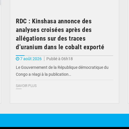
RDC : Kinshasa annonce des
analyses croisées après des
allégations sur des traces
d’uranium dans le cobalt exporté
7 août 2026
Publié à 06h18
Le Gouvernement de la République démocratique du
Congo a réagi à la publication…
SAVOIR PLUS