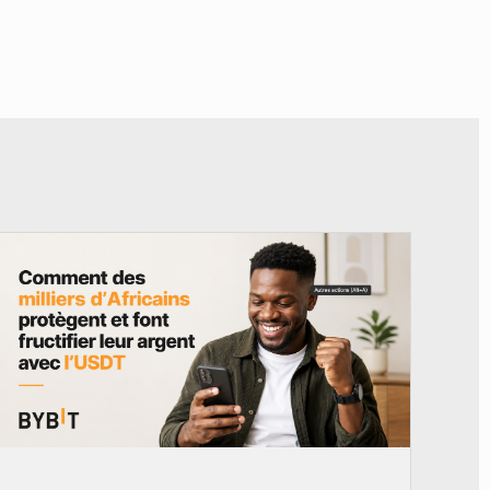
© BYBIT