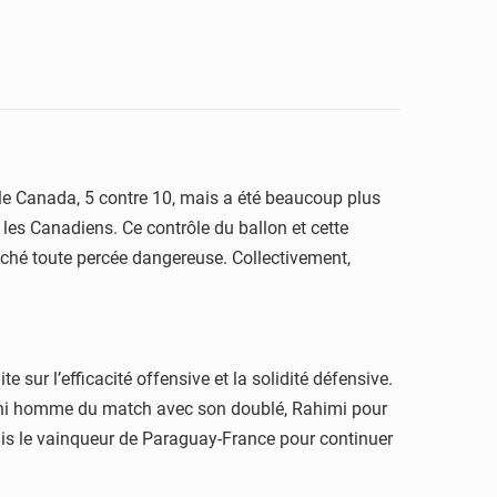
le Canada, 5 contre 10, mais a été beaucoup plus
 les Canadiens. Ce contrôle du ballon et cette
ché toute percée dangereuse. Collectivement,
 sur l’efficacité offensive et la solidité défensive.
unahi homme du match avec son doublé, Rahimi pour
mais le vainqueur de Paraguay-France pour continuer