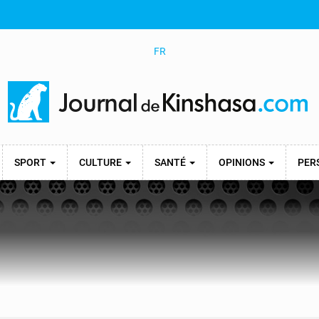
FR
SPORT
CULTURE
SANTÉ
OPINIONS
PER