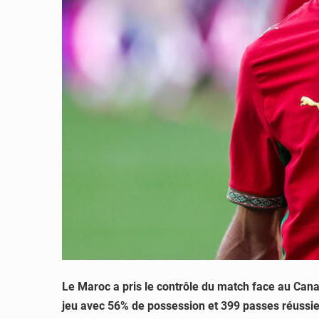
Le Maroc a pris le contrôle du match face au Canad
jeu avec 56% de possession et 399 passes réussies