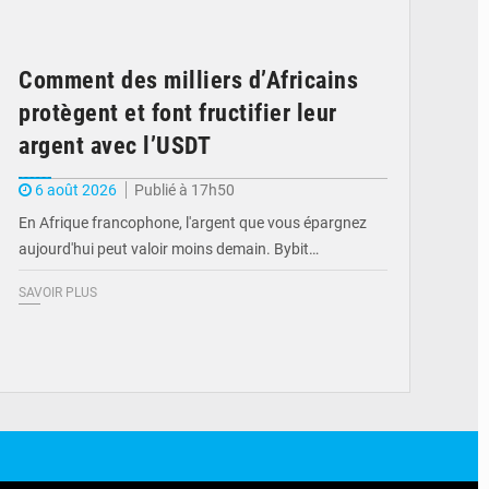
Comment des milliers d’Africains
protègent et font fructifier leur
argent avec l’USDT
6 août 2026
Publié à 17h50
En Afrique francophone, l'argent que vous épargnez
aujourd'hui peut valoir moins demain. Bybit…
SAVOIR PLUS