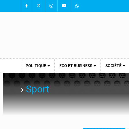
POLITIQUE
ECO ET BUSINESS
SOCIÉTÉ
›
Sport