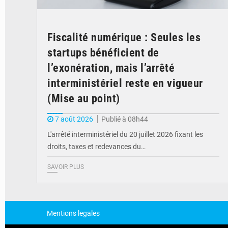
Fiscalité numérique : Seules les
startups bénéficient de
l’exonération, mais l’arrêté
interministériel reste en vigueur
(Mise au point)
7 août 2026
Publié à 08h44
L'arrêté interministériel du 20 juillet 2026 fixant les
droits, taxes et redevances du…
SAVOIR PLUS
Mentions legales