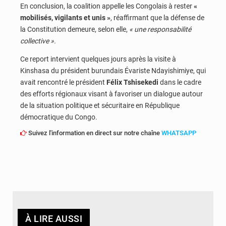
En conclusion, la coalition appelle les Congolais à rester
«
mobilisés, vigilants et unis »
, réaffirmant que la défense de
la Constitution demeure, selon elle,
« une responsabilité
collective ».
Ce report intervient quelques jours après la visite à
Kinshasa du président burundais Évariste Ndayishimiye, qui
avait rencontré le président
Félix Tshisekedi
dans le cadre
des efforts régionaux visant à favoriser un dialogue autour
de la situation politique et sécuritaire en République
démocratique du Congo.
Suivez l'information en direct sur notre chaîne
WHATSAPP
À LIRE AUSSI