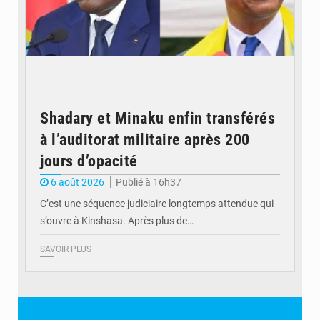
Shadary et Minaku enfin transférés
à l’auditorat militaire après 200
jours d’opacité
6 août 2026
Publié à 16h37
C’est une séquence judiciaire longtemps attendue qui
s’ouvre à Kinshasa. Après plus de…
SAVOIR PLUS