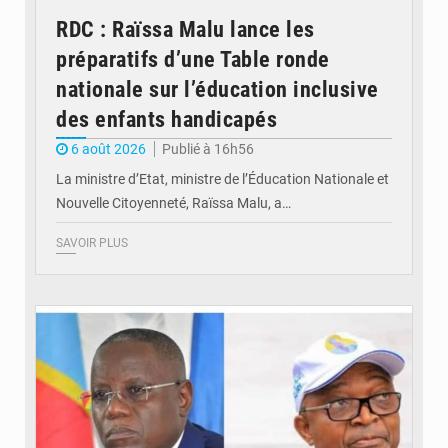
RDC : Raïssa Malu lance les
préparatifs d’une Table ronde
nationale sur l’éducation inclusive
des enfants handicapés
6 août 2026
Publié à 16h56
La ministre d’Etat, ministre de l’Éducation Nationale et
Nouvelle Citoyenneté, Raïssa Malu, a…
SAVOIR PLUS
© Potentiel.cd