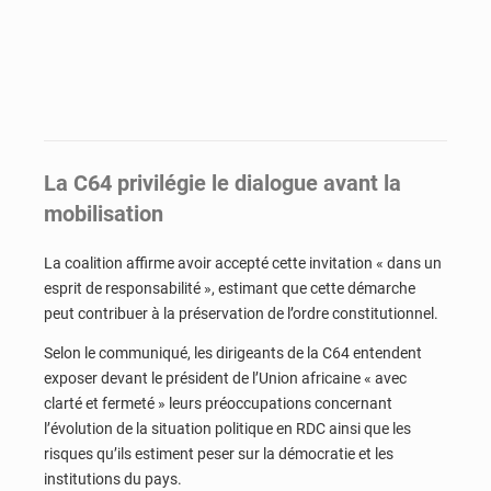
La C64 privilégie le dialogue avant la
mobilisation
La coalition affirme avoir accepté cette invitation « dans un
esprit de responsabilité », estimant que cette démarche
peut contribuer à la préservation de l’ordre constitutionnel.
Selon le communiqué, les dirigeants de la C64 entendent
exposer devant le président de l’Union africaine « avec
clarté et fermeté » leurs préoccupations concernant
l’évolution de la situation politique en RDC ainsi que les
risques qu’ils estiment peser sur la démocratie et les
institutions du pays.