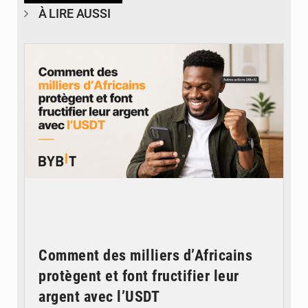
À LIRE AUSSI
© BYBIT
Comment des milliers d’Africains
protègent et font fructifier leur
argent avec l’USDT