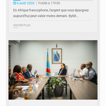
6 août 2026
Publié à 17h50
En Afrique francophone, l'argent que vous épargnez
aujourd'hui peut valoir moins demain. Bybit…
SAVOIR PLUS
© Ministère de l'Éducation nationale