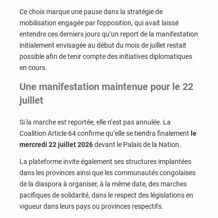
Ce choix marque une pause dans la stratégie de
mobilisation engagée par l’opposition, qui avait laissé
entendre ces derniers jours qu’un report de la manifestation
initialement envisagée au début du mois de juillet restait
possible afin de tenir compte des initiatives diplomatiques
en cours.
Une manifestation maintenue pour le 22
juillet
Si la marche est reportée, elle n’est pas annulée. La
Coalition Article 64 confirme qu’elle se tiendra finalement
le
mercredi 22 juillet 2026
devant le Palais de la Nation.
La plateforme invite également ses structures implantées
dans les provinces ainsi que les communautés congolaises
de la diaspora à organiser, à la même date, des marches
pacifiques de solidarité, dans le respect des législations en
vigueur dans leurs pays ou provinces respectifs.