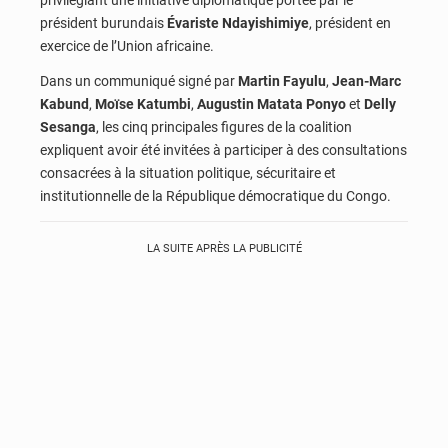
président burundais
Évariste Ndayishimiye
, président en
exercice de l’Union africaine.
Dans un communiqué signé par
Martin Fayulu
,
Jean-Marc
Kabund
,
Moïse Katumbi
,
Augustin Matata Ponyo
et
Delly
Sesanga
, les cinq principales figures de la coalition
expliquent avoir été invitées à participer à des consultations
consacrées à la situation politique, sécuritaire et
institutionnelle de la République démocratique du Congo.
LA SUITE APRÈS LA PUBLICITÉ