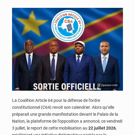
© Opinion Info
La Coalition Article 64 pour la défense de l’ordre
constitutionnel (C64) revoit son calendrier. Alors qu’elle
préparait une grande manifestation devant le Palais de la
Nation, la plateforme de l’opposition a annoncé, ce vendredi
3 juillet, le report de cette mobilisation au
22 juillet 2026
,
privilégiant une initiative diplomatique portée par le