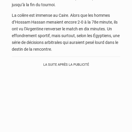
jusqu’à la fin du tournoi.
La colère est immense au Caire. Alors que les hommes
d’Hossam Hassan menaient encore 2-0 à la 78e minute, ils
ont vu l’Argentine renverser le match en dix minutes. Un
effondrement sportif, mais surtout, selon les Égyptiens, une
série de décisions arbitrales qui auraient pesé lourd dans le
destin de la rencontre.
LA SUITE APRÈS LA PUBLICITÉ