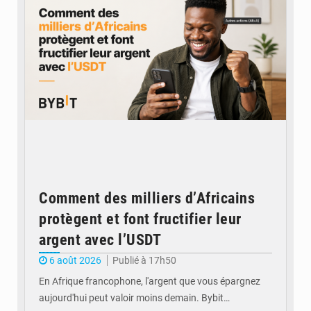
Comment des milliers d’Africains
protègent et font fructifier leur
argent avec l’USDT
6 août 2026
Publié à 17h50
En Afrique francophone, l'argent que vous épargnez
aujourd'hui peut valoir moins demain. Bybit…