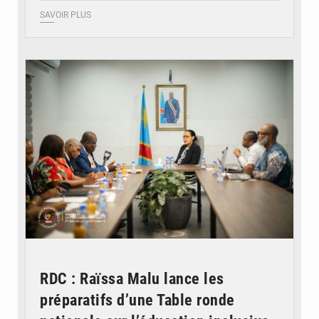
SAVOIR PLUS
© Ministère de l'Éducation nationale
RDC : Raïssa Malu lance les
préparatifs d’une Table ronde