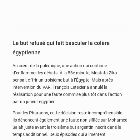
Le but refusé qui fait basculer la colère
égyptienne
Au cœur de la polémique, une action qui continue
d’enflammer les débats. À la 58e minute, Mostafa Ziko
pensait offrir un troisième but à l’Égypte. Mais après
intervention du VAR, François Letexier a annulé la
réalisation pour une faute commise plus tôt dans l’action
par un joueur égyptien.
Pour les Pharaons, cette décision reste incompréhensible.
Ils dénoncent également une faute non sifflée sur Mohamed
Salah juste avant le troisième but argentin inscrit dans le
temps additionnel. Deux épisodes qui alimentent