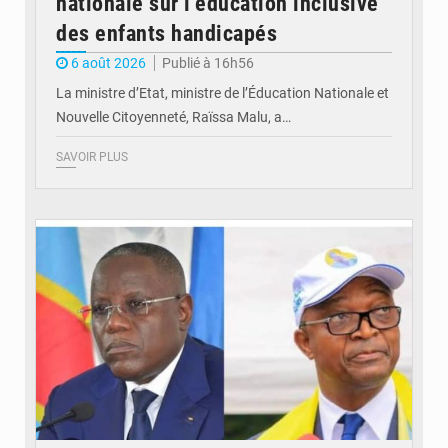
nationale sur l’éducation inclusive
des enfants handicapés
6 août 2026
Publié à 16h56
La ministre d’Etat, ministre de l’Éducation Nationale et
Nouvelle Citoyenneté, Raïssa Malu, a…
SAVOIR PLUS
© Potentiel.cd