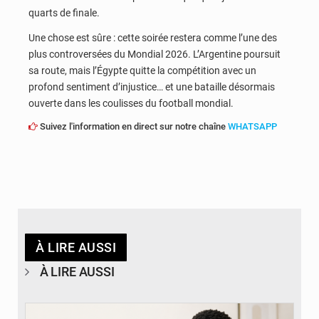
quarts de finale.
Une chose est sûre : cette soirée restera comme l’une des
plus controversées du Mondial 2026. L’Argentine poursuit
sa route, mais l’Égypte quitte la compétition avec un
profond sentiment d’injustice… et une bataille désormais
ouverte dans les coulisses du football mondial.
Suivez l'information en direct sur notre chaîne
WHATSAPP
À LIRE AUSSI
À LIRE AUSSI
© BYBIT