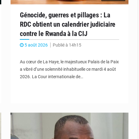
Génocide, guerres et pillages : La
RDC obtient un calendrier judiciaire
contre le Rwanda à la CIJ
5 août 2026
Publié à 14h15
Au cœur de La Haye, le majestueux Palais de la Paix
a vibré d’une solennité inhabituelle ce mardi 4 août
2026. La Cour internationale de…