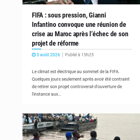
FIFA : sous pression, Gianni
Infantino convoque une réunion de
crise au Maroc après l’échec de son
projet de réforme
5 août 2026
Publié à 15h25
Le climat est électrique au sommet de la FIFA.
Quelques jours seulement après avoir été contraint
de retirer son projet controversé d'ouverture de
l'instance aux…