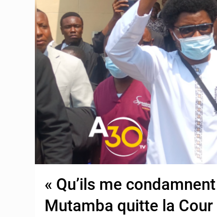
« Qu’ils me condamnent 
Mutamba quitte la Cour 