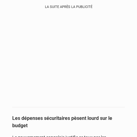
LA SUITE APRÈS LA PUBLICITÉ
Les dépenses sécuritaires pèsent lourd sur le
budget