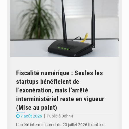
Fiscalité numérique : Seules les
startups bénéficient de
l’exonération, mais l’arrêté
interministériel reste en vigueur
(Mise au point)
7 août 2026
Publié à 08h44
L'arrêté interministériel du 20 juillet 2026 fixant les