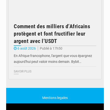
Comment des milliers d’Africains
protègent et font fructifier leur
argent avec l’USDT
6 août 2026
Publié à 17h50
En Afrique francophone, l'argent que vous épargnez
aujourd'hui peut valoir moins demain. Bybit…
SAVOIR PLUS
Mentions legales