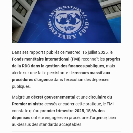
Dans ses rapports publiés ce mercredi 16 juillet 2025, le
Fonds monétaire international (FMI)
reconnaît les
progrès
de la RDC dans la gestion des finances publiques
, mais
alerte sur une faille persistante : le
recours massif aux
procédures d’urgence
dans l’exécution des dépenses
publiques.
Malgré un
décret gouvernemental
et une
circulaire du
Premier ministre
censés encadrer cette pratique, le FMI
constate qu’au
premier trimestre 2025
,
15,6% des
dépenses
ont été engagées en procédure d’urgence, bien
au-dessus des standards acceptables.