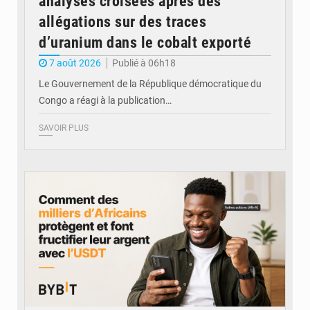
analyses croisées après des
allégations sur des traces
d’uranium dans le cobalt exporté
7 août 2026
Publié à 06h18
Le Gouvernement de la République démocratique du
Congo a réagi à la publication…
SAVOIR PLUS
© BYBIT