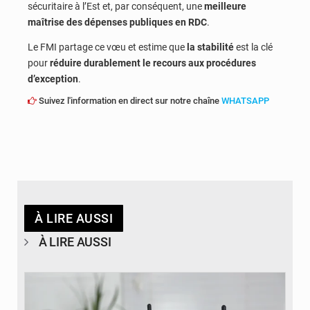
sécuritaire à l’Est et, par conséquent, une
meilleure
maîtrise des dépenses publiques en RDC
.
Le FMI partage ce vœu et estime que
la stabilité
est la clé
pour
réduire durablement le recours aux procédures
d’exception
.
Suivez l'information en direct sur notre chaîne
WHATSAPP
À LIRE AUSSI
À LIRE AUSSI
© Britannica