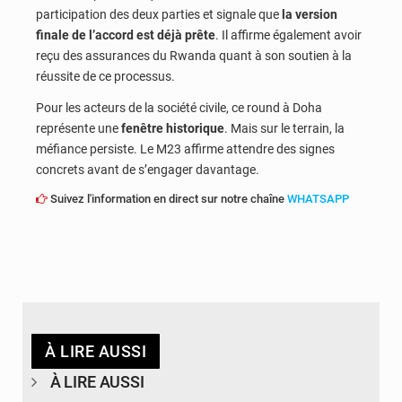
participation des deux parties et signale que
la version
finale de l’accord est déjà prête
. Il affirme également avoir
reçu des assurances du Rwanda quant à son soutien à la
réussite de ce processus.
Pour les acteurs de la société civile, ce round à Doha
représente une
fenêtre historique
. Mais sur le terrain, la
méfiance persiste. Le M23 affirme attendre des signes
concrets avant de s’engager davantage.
Suivez l'information en direct sur notre chaîne
WHATSAPP
À LIRE AUSSI
À LIRE AUSSI