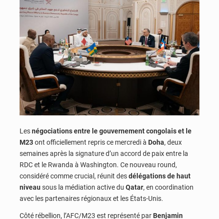
Les
négociations entre le gouvernement congolais et le
M23
ont officiellement repris ce mercredi à
Doha
, deux
semaines après la signature d’un accord de paix entre la
RDC et le Rwanda à Washington. Ce nouveau round,
considéré comme crucial, réunit des
délégations de haut
niveau
sous la médiation active du
Qatar
, en coordination
avec les partenaires régionaux et les États-Unis.
Côté rébellion, l’AFC/M23 est représenté par
Benjamin