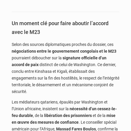
Un moment clé pour faire aboutir l’accord
avec le M23
Selon des sources diplomatiques proches du dossier, ces
négociations entre le gouvernement congolais et le M23
pourraient déboucher sur la
signature officielle d’un
accord de paix
distinct de celui de Washington. Ce dernier,
conclu entre Kinshasa et Kigali, établissait des
engagements sur la fin des hostilités, le respect de l’intégrité
territoriale, le désarmement et un mécanisme conjoint de
sécurité.
Les médiateurs qatariens, épaulés par Washington et
l’Union africaine, insistent sur la
nécessité d’un cessez-le-
feu durable
, de la
libération des prisonniers
et de la
mise
en œuvre des mesures de confiance
. Le conseiller spécial
américain pour l’Afrique,
Massad Fares Boulos
, confirme la