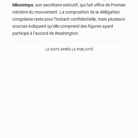
Mbonimpa
, son secrétaire exécutif, qui fait office de Premier
ministre du mouvement. La composition de la délégation
congolaise reste pour l’instant confidentielle, mais plusieurs
sources indiquent qu’elle comprend des figures ayant
participé à l’accord de Washington.
LA SUITE APRÈS LA PUBLICITÉ