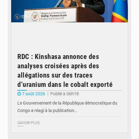
RDC : Kinshasa annonce des
analyses croisées après des
allégations sur des traces
d’uranium dans le cobalt exporté
7 août 2026
Publié à 06h18
Le Gouvernement de la République démocratique du
Congo a réagi à la publication…
SAVOIR PLUS