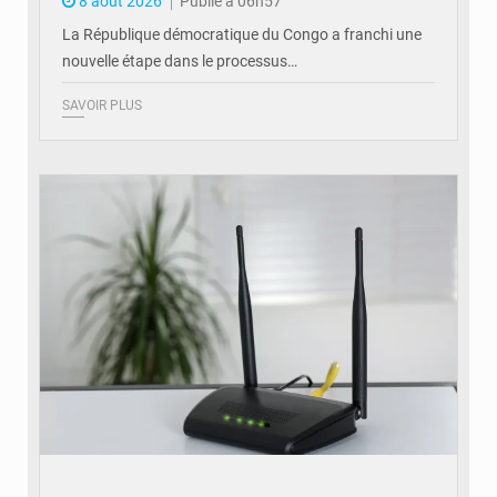
8 août 2026
Publié à 06h57
La République démocratique du Congo a franchi une
nouvelle étape dans le processus…
SAVOIR PLUS
© Britannica