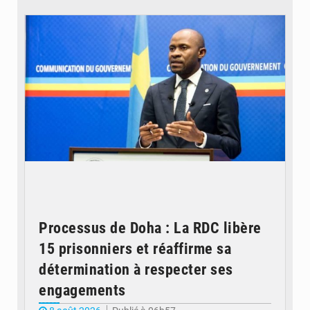
© journaldekinshasa.com
Processus de Doha : La RDC libère
15 prisonniers et réaffirme sa
détermination à respecter ses
engagements