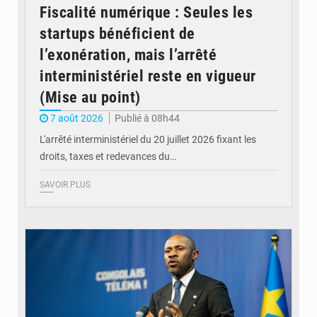
Fiscalité numérique : Seules les
startups bénéficient de
l’exonération, mais l’arrêté
interministériel reste en vigueur
(Mise au point)
7 août 2026
Publié à 08h44
L'arrêté interministériel du 20 juillet 2026 fixant les
droits, taxes et redevances du…
SAVOIR PLUS
© Ouragan.cd