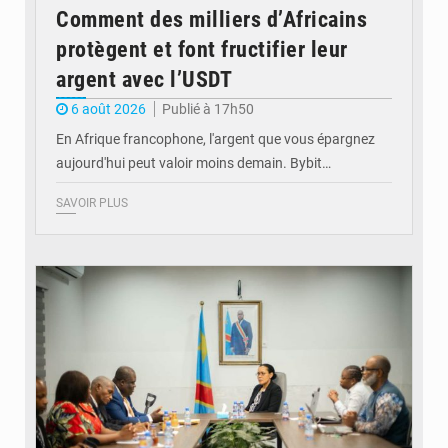
Comment des milliers d’Africains
protègent et font fructifier leur
argent avec l’USDT
6 août 2026
Publié à 17h50
En Afrique francophone, l'argent que vous épargnez
aujourd'hui peut valoir moins demain. Bybit…
SAVOIR PLUS
© Ministère de l'Éducation nationale