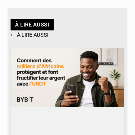
À LIRE AUSSI
À LIRE AUSSI
© BYBIT