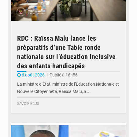
RDC : Raïssa Malu lance les
préparatifs d’une Table ronde
nationale sur l’éducation inclusive
des enfants handicapés
6 août 2026
Publié à 16h56
La ministre d’Etat, ministre de l’Éducation Nationale et
Nouvelle Citoyenneté, Raïssa Malu, a…
SAVOIR PLUS
© Potentiel.cd