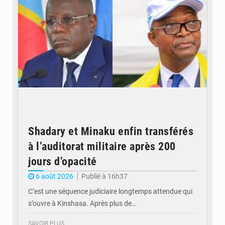
Shadary et Minaku enfin transférés
à l’auditorat militaire après 200
jours d’opacité
6 août 2026
Publié à 16h37
C’est une séquence judiciaire longtemps attendue qui
s’ouvre à Kinshasa. Après plus de…
SAVOIR PLUS