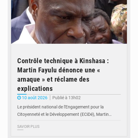
Contrôle technique à Kinshasa :
Martin Fayulu dénonce une «
arnaque » et réclame des
explications
10 août 2026
Publié à 13h02
Le président national de l'Engagement pour la
Citoyenneté et le Développement (ECiDé), Martin…
SAVOIR PLUS