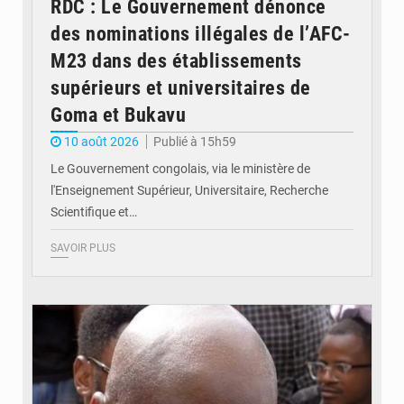
RDC : Le Gouvernement dénonce
des nominations illégales de l’AFC-
M23 dans des établissements
supérieurs et universitaires de
Goma et Bukavu
10 août 2026
Publié à 15h59
Le Gouvernement congolais, via le ministère de
l'Enseignement Supérieur, Universitaire, Recherche
Scientifique et…
SAVOIR PLUS
© journaldekinshasa.com