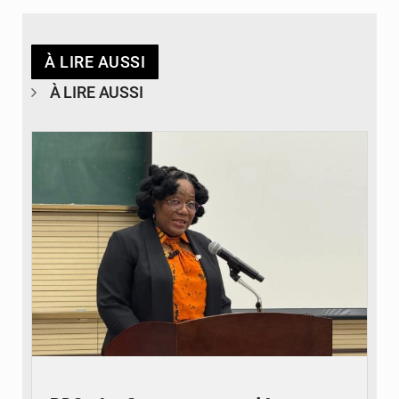
À LIRE AUSSI
À LIRE AUSSI
© Journal de Kinshasa