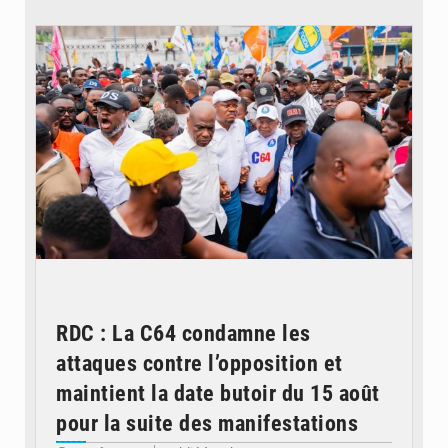
© Journal de Kinshasa
RDC : La C64 condamne les
attaques contre l’opposition et
maintient la date butoir du 15 août
pour la suite des manifestations