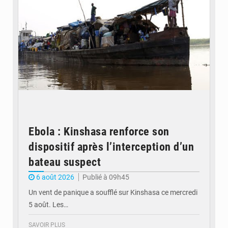
Ebola : Kinshasa renforce son
dispositif après l’interception d’un
bateau suspect
6 août 2026
Publié à 09h45
Un vent de panique a soufflé sur Kinshasa ce mercredi
5 août. Les…
SAVOIR PLUS