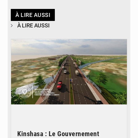
À LIRE AUSSI
À LIRE AUSSI
© Gouvernorat de Kinshasa
Kinshasa : Le Gouvernement