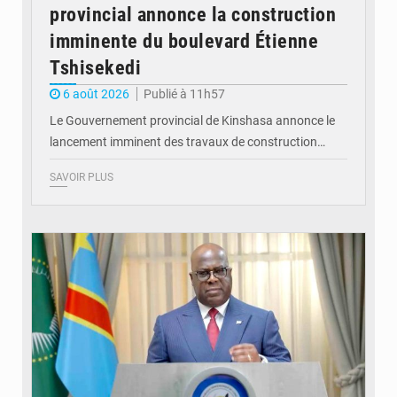
provincial annonce la construction
imminente du boulevard Étienne
Tshisekedi
6 août 2026
Publié à 11h57
Le Gouvernement provincial de Kinshasa annonce le
lancement imminent des travaux de construction…
SAVOIR PLUS
© Présidence de la RDC