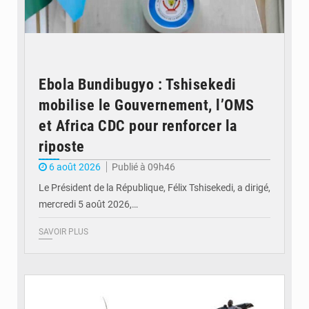
Ebola Bundibugyo : Tshisekedi
mobilise le Gouvernement, l’OMS
et Africa CDC pour renforcer la
riposte
6 août 2026
Publié à 09h46
Le Président de la République, Félix Tshisekedi, a dirigé,
mercredi 5 août 2026,…
SAVOIR PLUS
© Radio Okapi