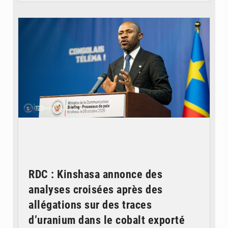
© Ouragan.cd
RDC : Kinshasa annonce des
analyses croisées après des
allégations sur des traces
d’uranium dans le cobalt exporté