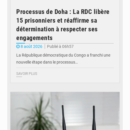
Processus de Doha : La RDC libère
15 prisonniers et réaffirme sa
détermination à respecter ses
engagements
8 août 2026
Publié à 06h57
La République démocratique du Congo a franchi une
nouvelle étape dans le processus…
SAVOIR PLUS
© Britannica