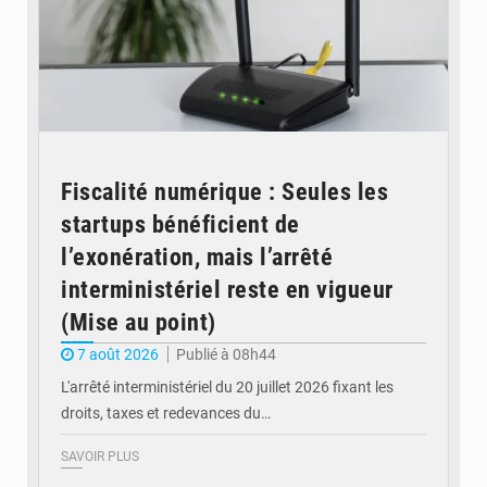
Fiscalité numérique : Seules les
startups bénéficient de
l’exonération, mais l’arrêté
interministériel reste en vigueur
(Mise au point)
7 août 2026
Publié à 08h44
L'arrêté interministériel du 20 juillet 2026 fixant les
droits, taxes et redevances du…
SAVOIR PLUS