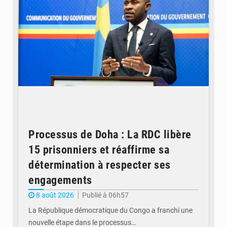
Processus de Doha : La RDC libère
15 prisonniers et réaffirme sa
détermination à respecter ses
engagements
8 août 2026
Publié à 06h57
La République démocratique du Congo a franchi une
nouvelle étape dans le processus…