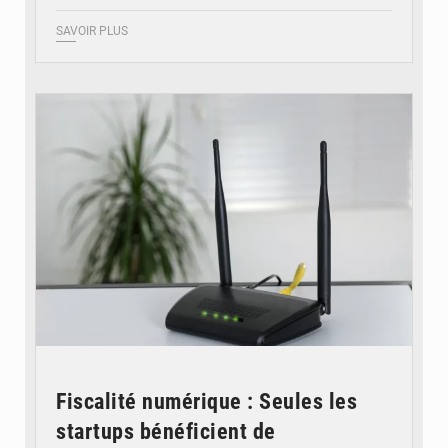
SAVOIR PLUS
© Britannica
Fiscalité numérique : Seules les
startups bénéficient de