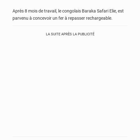
Après 8 mois de travail, le congolais Baraka Safari Elie, est
parvenu à concevoir un fer à repasser rechargeable.
LA SUITE APRÈS LA PUBLICITÉ