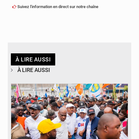
Suivez l'information en direct sur notre chaîne
À LIRE AUSSI
À LIRE AUSSI
© Journal de Kinshasa