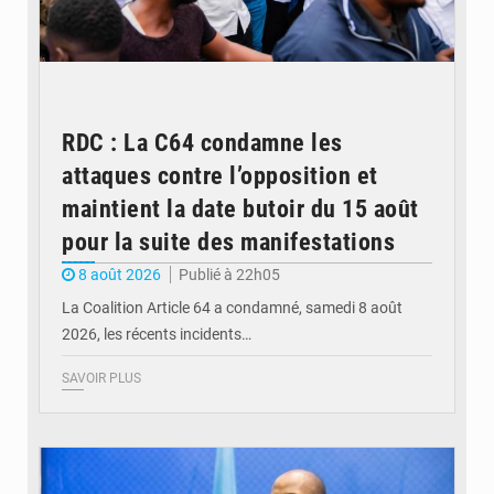
RDC : La C64 condamne les
attaques contre l’opposition et
maintient la date butoir du 15 août
pour la suite des manifestations
8 août 2026
Publié à 22h05
La Coalition Article 64 a condamné, samedi 8 août
2026, les récents incidents…
SAVOIR PLUS
© journaldekinshasa.com