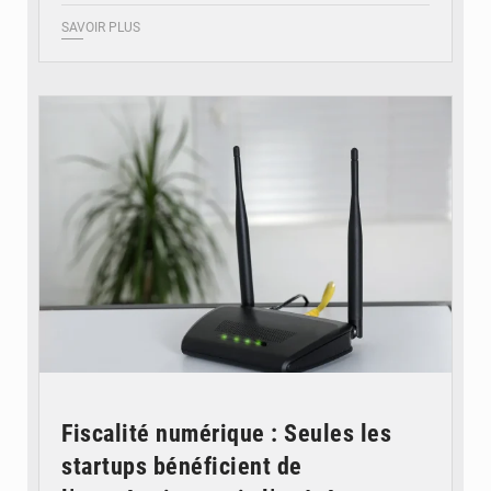
SAVOIR PLUS
© Britannica
Fiscalité numérique : Seules les
startups bénéficient de