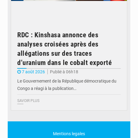
RDC : Kinshasa annonce des
analyses croisées après des
allégations sur des traces
d’uranium dans le cobalt exporté
7 août 2026
Publié à 06h18
Le Gouvernement de la République démocratique du
Congo a réagi à la publication…
SAVOIR PLUS
Mentions legales