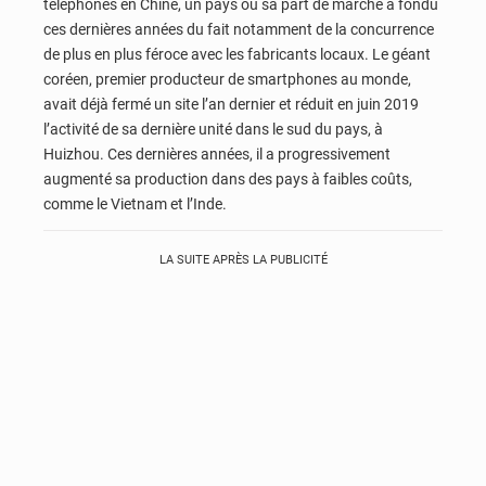
téléphones en Chine, un pays où sa part de marché a fondu
ces dernières années du fait notamment de la concurrence
de plus en plus féroce avec les fabricants locaux. Le géant
coréen, premier producteur de smartphones au monde,
avait déjà fermé un site l’an dernier et réduit en juin 2019
l’activité de sa dernière unité dans le sud du pays, à
Huizhou. Ces dernières années, il a progressivement
augmenté sa production dans des pays à faibles coûts,
comme le Vietnam et l’Inde.
LA SUITE APRÈS LA PUBLICITÉ