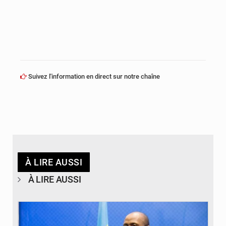
Suivez l'information en direct sur notre chaîne
À LIRE AUSSI
À LIRE AUSSI
© journaldekinshasa.com