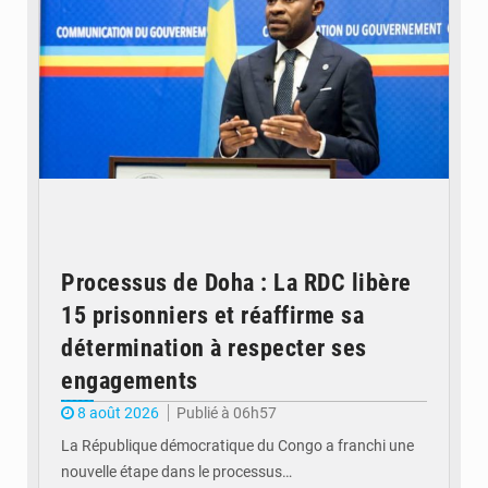
Processus de Doha : La RDC libère
15 prisonniers et réaffirme sa
détermination à respecter ses
engagements
8 août 2026
Publié à 06h57
La République démocratique du Congo a franchi une
nouvelle étape dans le processus…