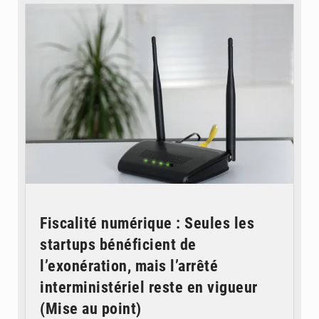
Fiscalité numérique : Seules les
startups bénéficient de
l’exonération, mais l’arrêté
interministériel reste en vigueur
(Mise au point)