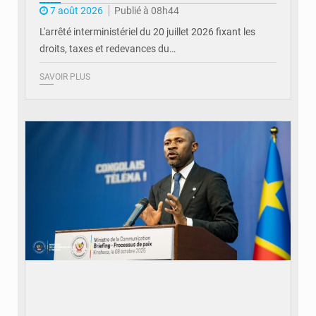
7 août 2026
Publié à 08h44
L'arrêté interministériel du 20 juillet 2026 fixant les
droits, taxes et redevances du…
SAVOIR PLUS
© Ouragan.cd