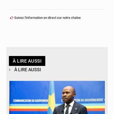
Suivez l'information en direct sur notre chaîne
À LIRE AUSSI
À LIRE AUSSI
© journaldekinshasa.com