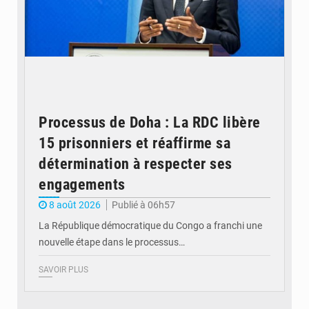
Processus de Doha : La RDC libère
15 prisonniers et réaffirme sa
détermination à respecter ses
engagements
8 août 2026
Publié à 06h57
La République démocratique du Congo a franchi une
nouvelle étape dans le processus…
SAVOIR PLUS
© Britannica