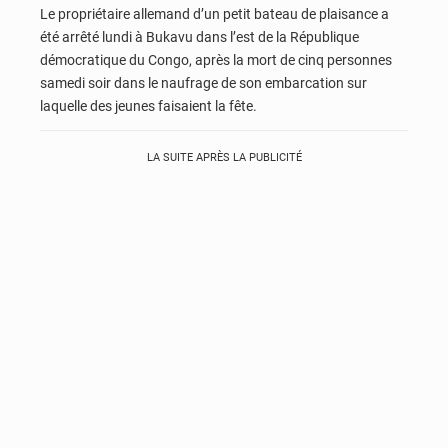
Le propriétaire allemand d’un petit bateau de plaisance a
été arrêté lundi à Bukavu dans l’est de la République
démocratique du Congo, après la mort de cinq personnes
samedi soir dans le naufrage de son embarcation sur
laquelle des jeunes faisaient la fête.
LA SUITE APRÈS LA PUBLICITÉ