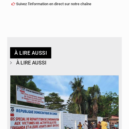
Suivez l'information en direct sur notre chaîne
À LIRE AUSSI
À LIRE AUSSI
© Desk Eco