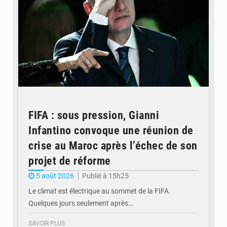
FIFA : sous pression, Gianni
Infantino convoque une réunion de
crise au Maroc après l’échec de son
projet de réforme
5 août 2026
Publié à 15h25
Le climat est électrique au sommet de la FIFA.
Quelques jours seulement après…
SAVOIR PLUS