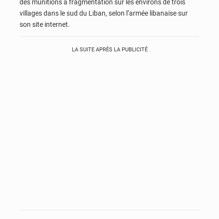
des munitions à fragmentation sur les environs de trois
villages dans le sud du Liban, selon l’armée libanaise sur
son site internet.
LA SUITE APRÈS LA PUBLICITÉ