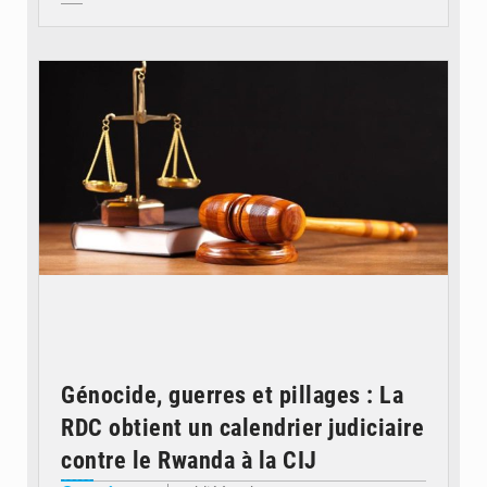
© Actualité.cd
Génocide, guerres et pillages : La
RDC obtient un calendrier judiciaire
contre le Rwanda à la CIJ