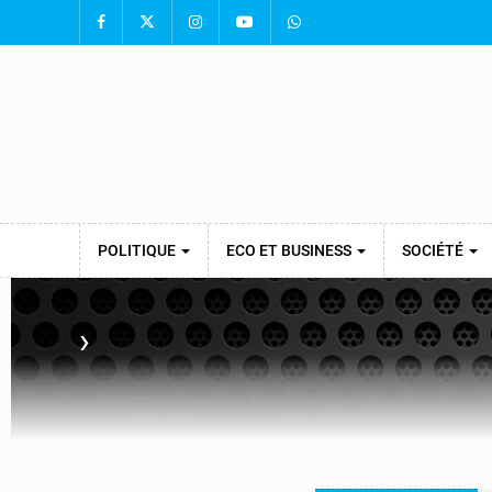
POLITIQUE
ECO ET BUSINESS
SOCIÉTÉ
›