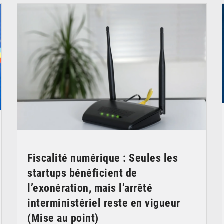
Fiscalité numérique : Seules les
startups bénéficient de
l’exonération, mais l’arrêté
interministériel reste en vigueur
(Mise au point)