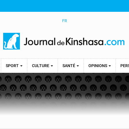
FR
SPORT
CULTURE
SANTÉ
OPINIONS
PER