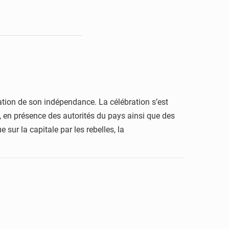
tion de son indépendance. La célébration s’est
e, en présence des autorités du pays ainsi que des
sur la capitale par les rebelles, la