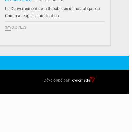
Le Gouvernement de la République démocratique du
Congo a réagi à la publication…
SAVOIR PLUS
Développé par