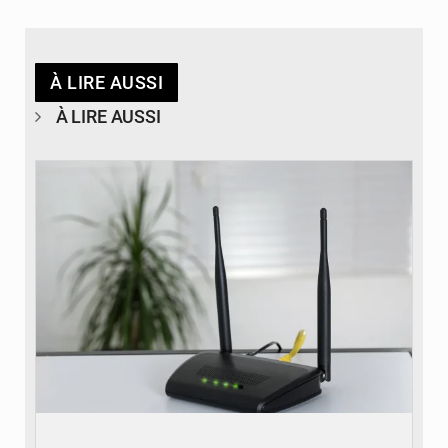
À LIRE AUSSI
À LIRE AUSSI
© Britannica