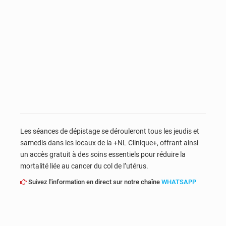
Les séances de dépistage se dérouleront tous les jeudis et
samedis dans les locaux de la +NL Clinique+, offrant ainsi
un accès gratuit à des soins essentiels pour réduire la
mortalité liée au cancer du col de l’utérus.
Suivez l'information en direct sur notre chaîne
WHATSAPP