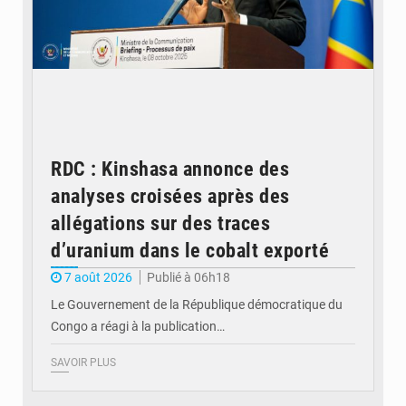
RDC : Kinshasa annonce des
analyses croisées après des
allégations sur des traces
d’uranium dans le cobalt exporté
7 août 2026
Publié à 06h18
Le Gouvernement de la République démocratique du
Congo a réagi à la publication…
SAVOIR PLUS
© BYBIT