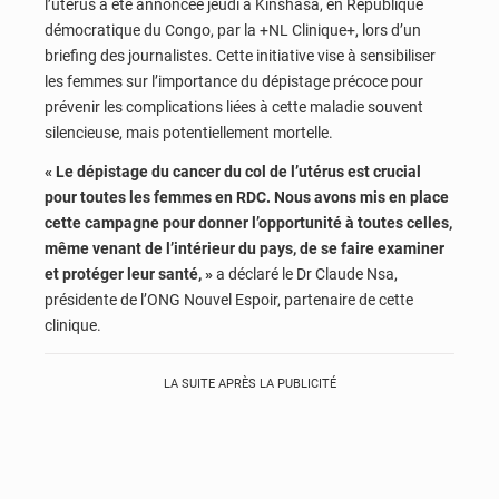
l’utérus a été annoncée jeudi à Kinshasa, en République
démocratique du Congo, par la +NL Clinique+, lors d’un
briefing des journalistes. Cette initiative vise à sensibiliser
les femmes sur l’importance du dépistage précoce pour
prévenir les complications liées à cette maladie souvent
silencieuse, mais potentiellement mortelle.
« Le dépistage du cancer du col de l’utérus est crucial
pour toutes les femmes en RDC. Nous avons mis en place
cette campagne pour donner l’opportunité à toutes celles,
même venant de l’intérieur du pays, de se faire examiner
et protéger leur santé, »
a déclaré le Dr Claude Nsa,
présidente de l’ONG Nouvel Espoir, partenaire de cette
clinique.
LA SUITE APRÈS LA PUBLICITÉ