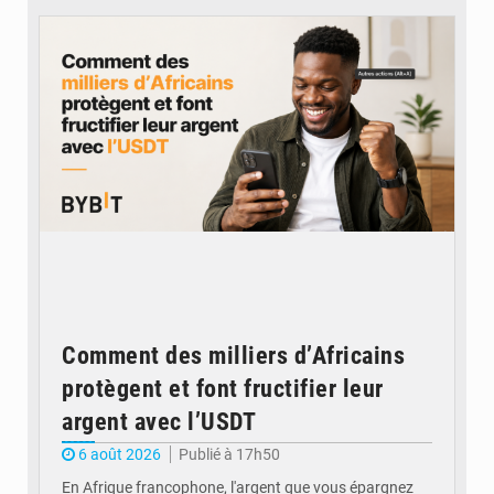
Comment des milliers d’Africains
protègent et font fructifier leur
argent avec l’USDT
6 août 2026
Publié à 17h50
En Afrique francophone, l'argent que vous épargnez