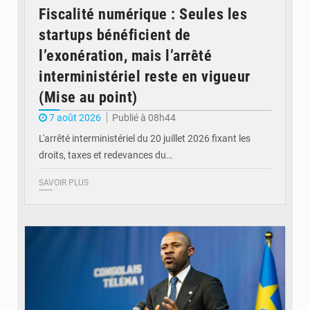
Fiscalité numérique : Seules les
startups bénéficient de
l’exonération, mais l’arrêté
interministériel reste en vigueur
(Mise au point)
7 août 2026
Publié à 08h44
L'arrêté interministériel du 20 juillet 2026 fixant les
droits, taxes et redevances du…
SAVOIR PLUS
© Ouragan.cd