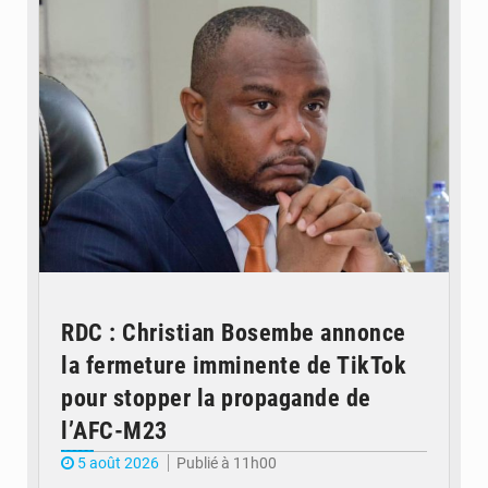
RDC : Christian Bosembe annonce
la fermeture imminente de TikTok
pour stopper la propagande de
l’AFC-M23
5 août 2026
Publié à 11h00