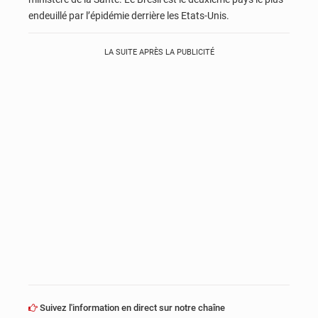
endeuillé par l’épidémie derrière les Etats-Unis.
LA SUITE APRÈS LA PUBLICITÉ
Suivez l'information en direct sur notre chaîne