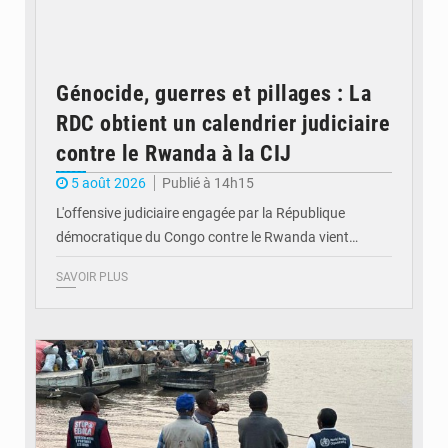
Génocide, guerres et pillages : La
RDC obtient un calendrier judiciaire
contre le Rwanda à la CIJ
5 août 2026
Publié à 14h15
L'offensive judiciaire engagée par la République
démocratique du Congo contre le Rwanda vient…
SAVOIR PLUS
© Actualité.cd