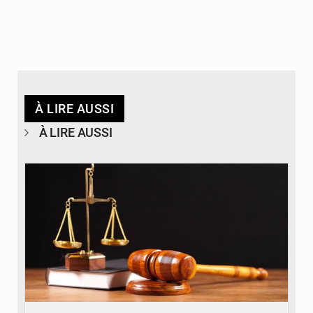
À LIRE AUSSI
À LIRE AUSSI
© Actualité.cd