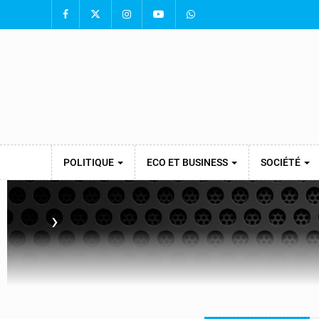
POLITIQUE
ECO ET BUSINESS
SOCIÉTÉ
›