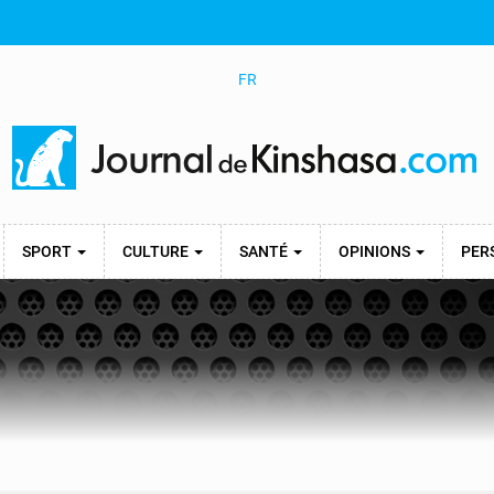
FR
SPORT
CULTURE
SANTÉ
OPINIONS
PER