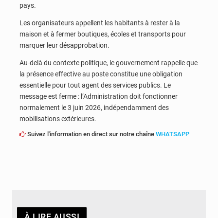
pays.
Les organisateurs appellent les habitants à rester à la
maison et à fermer boutiques, écoles et transports pour
marquer leur désapprobation.
Au-delà du contexte politique, le gouvernement rappelle que
la présence effective au poste constitue une obligation
essentielle pour tout agent des services publics. Le
message est ferme : l’Administration doit fonctionner
normalement le 3 juin 2026, indépendamment des
mobilisations extérieures.
Suivez l'information en direct sur notre chaîne
WHATSAPP
À LIRE AUSSI