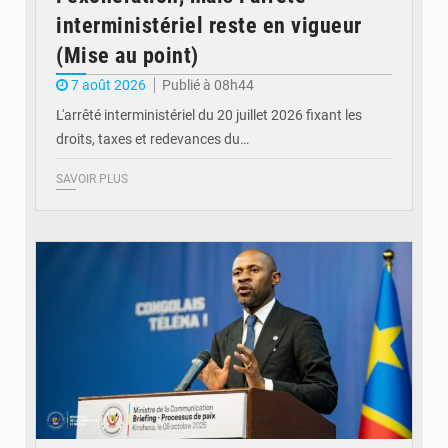
interministériel reste en vigueur
(Mise au point)
7 août 2026
Publié à 08h44
L'arrêté interministériel du 20 juillet 2026 fixant les
droits, taxes et redevances du…
SAVOIR PLUS
© Ouragan.cd