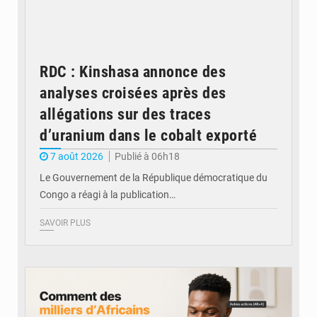
RDC : Kinshasa annonce des
analyses croisées après des
allégations sur des traces
d’uranium dans le cobalt exporté
7 août 2026
Publié à 06h18
Le Gouvernement de la République démocratique du
Congo a réagi à la publication…
SAVOIR PLUS
© BYBIT