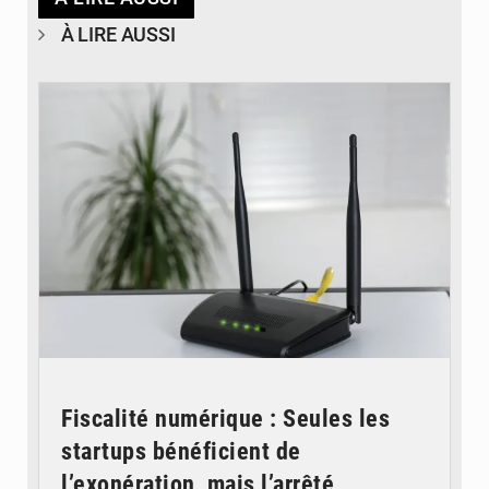
À LIRE AUSSI
© Britannica
Fiscalité numérique : Seules les
startups bénéficient de
l’exonération, mais l’arrêté