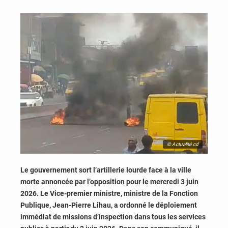
© Actualité.cd
Le gouvernement sort l’artillerie lourde face à la ville
morte annoncée par l’opposition pour le mercredi 3 juin
2026. Le Vice-premier ministre, ministre de la Fonction
Publique, Jean-Pierre Lihau, a ordonné le déploiement
immédiat de missions d’inspection dans tous les services