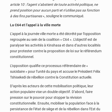
article 10 : l’agent s’abstient de toute activité politique, ne
prend position pour aucun parti et n’utilise pas sa fonction
à des fins partisanes
», souligne le communiqué.
La C64 et l’appel à la ville morte
L’appel à la journée ville morte a été décrété par l’opposition
regroupée au sein de la coalition « C64 ». L’objectif est de
paralyser les activités à Kinshasa et dans d’autres localités
pour protester contre la proposition de loi sur le référendum
constitutionnel.
L’opposition qualifie ce processus référendaire de «
suicidaire » pour l’unité du pays et accuse le Président Félix
Tshisekedi de rébellion contre la Constitution actuelle.
D’après les acteurs de cette mobilisation politique, leur
action populaire vise un double objectif. D’abord, faire
pression sur le pouvoir pour stopper la révision
constitutionnelle. Ensuite, mobiliser la population face à la
persistance de l’état de siège et de la rébellion dans l’Est du