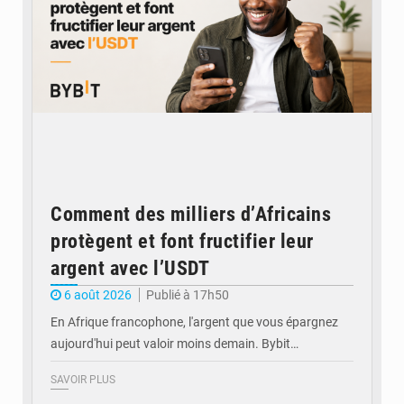
Comment des milliers d’Africains
protègent et font fructifier leur
argent avec l’USDT
6 août 2026
Publié à 17h50
En Afrique francophone, l'argent que vous épargnez
aujourd'hui peut valoir moins demain. Bybit…
SAVOIR PLUS