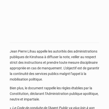
Jean Pierre Lihau appelle les autorités des administrations
publiques de Kinshasa à diffuser la note, veiller au respect
strict des instructions et prendre toute mesure disciplinaire
appropriée en cas de manquement. L’objectif est de garantir
la continuité des services publics malgré l’appel à la
mobilisation politique.
Bien plus, le document rappelle les règles établies par la
Constitution, déclarant l’Administration publique apolitique,
neutre et impartiale.
«
Le Code de conduite de l’Agent Public va plus loin à son