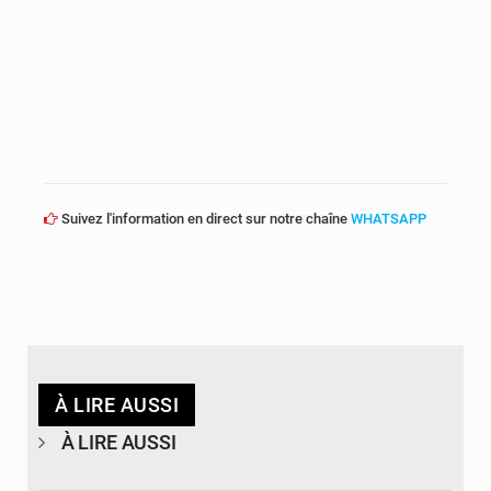
Suivez l'information en direct sur notre chaîne
WHATSAPP
À LIRE AUSSI
À LIRE AUSSI
© Journal de Kinshasa