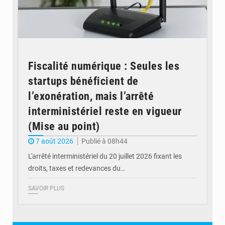
Fiscalité numérique : Seules les
startups bénéficient de
l’exonération, mais l’arrêté
interministériel reste en vigueur
(Mise au point)
7 août 2026
Publié à 08h44
L'arrêté interministériel du 20 juillet 2026 fixant les
droits, taxes et redevances du…
SAVOIR PLUS