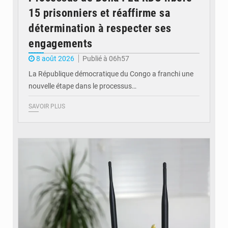
15 prisonniers et réaffirme sa
détermination à respecter ses
engagements
8 août 2026
Publié à 06h57
La République démocratique du Congo a franchi une
nouvelle étape dans le processus…
SAVOIR PLUS
© Britannica