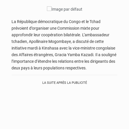
La République démocratique du Congo et le Tchad
prévoient d’organiser une Commission mixte pour
approfondir leur coopération bilatérale. L’ambassadeur
tchadien, Apollinaire Mogombaye, a discuté de cette
initiative mardi à Kinshasa avec la vice-ministre congolaise
des Affaires étrangères, Gracia Yamba Kazadi. Il a souligné
l’importance d’étendre les relations entre les dirigeants des
deux pays à leurs populations respectives.
LA SUITE APRÈS LA PUBLICITÉ