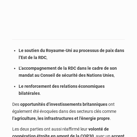
Le soutien du Royaume-Uni au processus de paix dans
l’Est de la RDC
,
L’accompagnement de la RDC dans le cadre de son
mandat au Conseil de sécurité des Nations Unies
,
Le renforcement des relations économiques
bilatérales
.
Des
opportunités d’investissements britanniques
ont
également été évoquées dans des secteurs clés comme
l’agriculture, les infrastructures et l’énergie propre
.
Les deux parties ont aussi réaffirmé leur
volonté de
coopération étroite en amont de la COP30
, avec un
accent