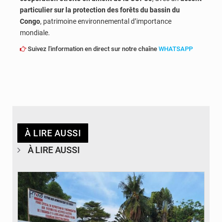
particulier sur la protection des forêts du bassin du
Congo
, patrimoine environnemental d’importance
mondiale.
Suivez l'information en direct sur notre chaîne
WHATSAPP
À LIRE AUSSI
À LIRE AUSSI
© Desk Eco