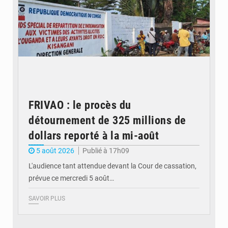
FRIVAO : le procès du
détournement de 325 millions de
dollars reporté à la mi-août
5 août 2026
Publié à 17h09
L'audience tant attendue devant la Cour de cassation,
prévue ce mercredi 5 août…
SAVOIR PLUS
© QUB radio