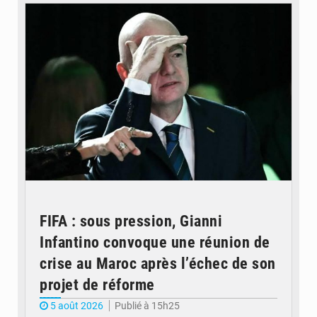
FIFA : sous pression, Gianni
Infantino convoque une réunion de
crise au Maroc après l’échec de son
projet de réforme
5 août 2026
Publié à 15h25