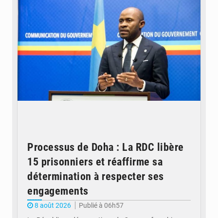
Processus de Doha : La RDC libère
15 prisonniers et réaffirme sa
détermination à respecter ses
engagements
8 août 2026
Publié à 06h57