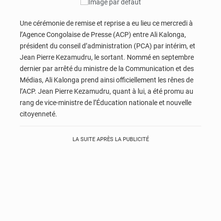
Une cérémonie de remise et reprise a eu lieu ce mercredi à
l’Agence Congolaise de Presse (ACP) entre Ali Kalonga,
président du conseil d’administration (PCA) par intérim, et
Jean Pierre Kezamudru, le sortant. Nommé en septembre
dernier par arrêté du ministre de la Communication et des
Médias, Ali Kalonga prend ainsi officiellement les rênes de
l’ACP. Jean Pierre Kezamudru, quant à lui, a été promu au
rang de vice-ministre de l’Éducation nationale et nouvelle
citoyenneté.
LA SUITE APRÈS LA PUBLICITÉ