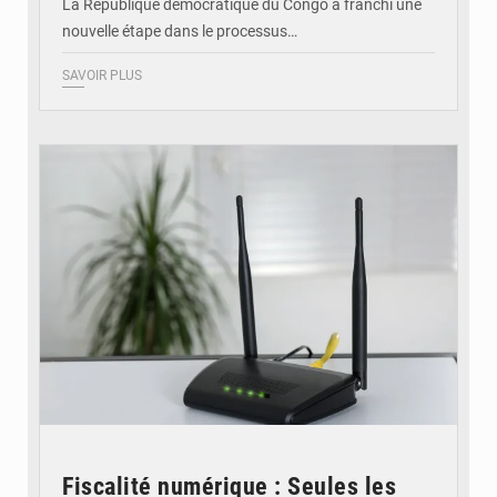
La République démocratique du Congo a franchi une
nouvelle étape dans le processus…
SAVOIR PLUS
© Britannica
Fiscalité numérique : Seules les