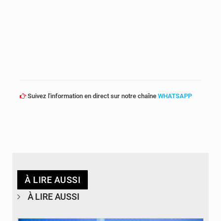
Suivez l'information en direct sur notre chaîne
WHATSAPP
À LIRE AUSSI
À LIRE AUSSI
© journaldekinshasa.com