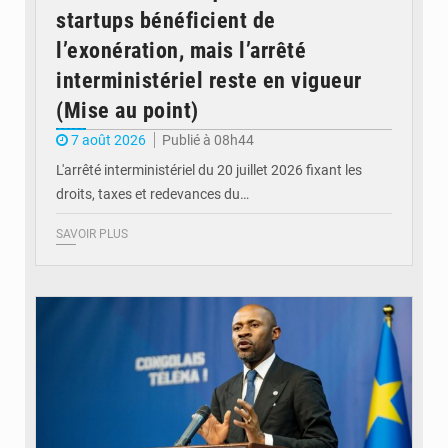
startups bénéficient de
l’exonération, mais l’arrêté
interministériel reste en vigueur
(Mise au point)
7 août 2026
Publié à 08h44
L'arrêté interministériel du 20 juillet 2026 fixant les
droits, taxes et redevances du…
SAVOIR PLUS
© Ouragan.cd