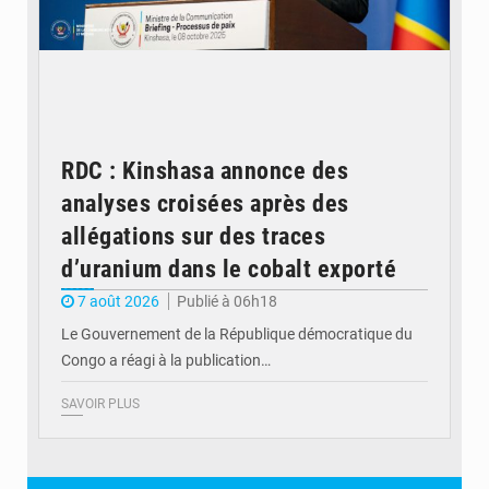
RDC : Kinshasa annonce des
analyses croisées après des
allégations sur des traces
d’uranium dans le cobalt exporté
7 août 2026
Publié à 06h18
Le Gouvernement de la République démocratique du
Congo a réagi à la publication…
SAVOIR PLUS