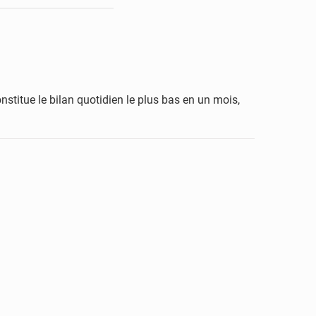
titue le bilan quotidien le plus bas en un mois,