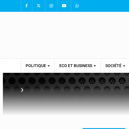
POLITIQUE
ECO ET BUSINESS
SOCIÉTÉ
›