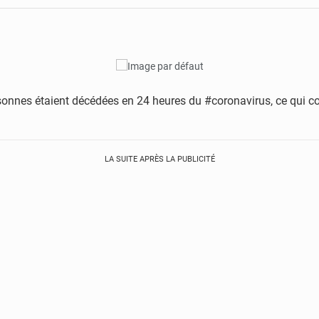
onnes étaient décédées en 24 heures du #coronavirus, ce qui cons
LA SUITE APRÈS LA PUBLICITÉ