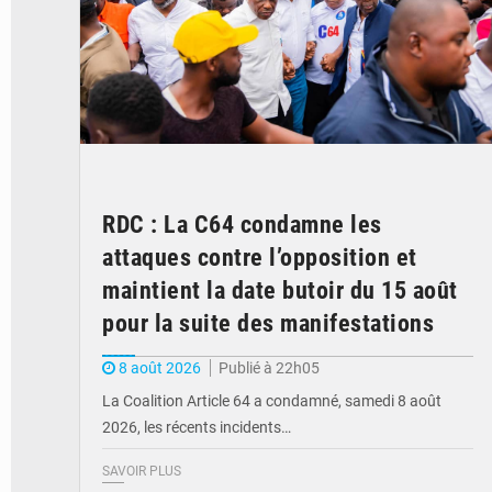
RDC : La C64 condamne les
attaques contre l’opposition et
maintient la date butoir du 15 août
pour la suite des manifestations
8 août 2026
Publié à 22h05
La Coalition Article 64 a condamné, samedi 8 août
2026, les récents incidents…
SAVOIR PLUS