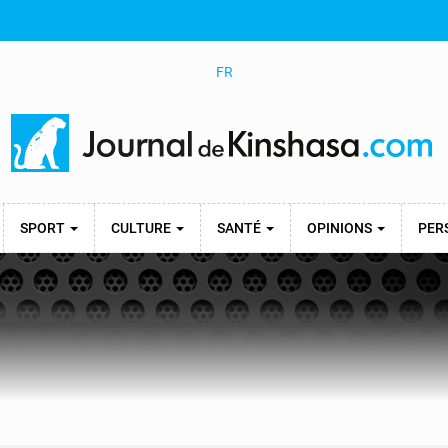
FR
SPORT
CULTURE
SANTÉ
OPINIONS
PER