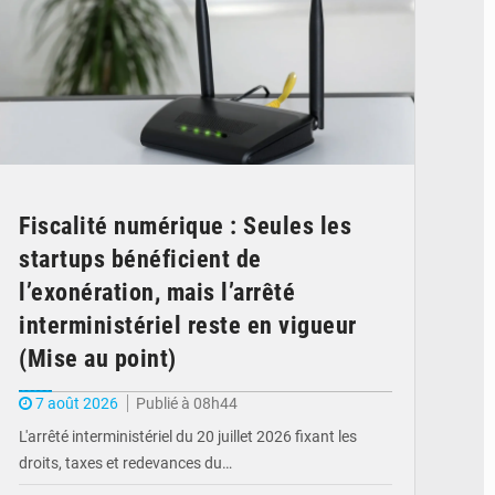
Fiscalité numérique : Seules les
startups bénéficient de
l’exonération, mais l’arrêté
interministériel reste en vigueur
(Mise au point)
7 août 2026
Publié à 08h44
L'arrêté interministériel du 20 juillet 2026 fixant les
droits, taxes et redevances du…