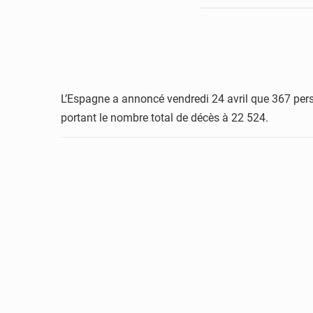
L’Espagne a annoncé vendredi 24 avril que 367 pers
portant le nombre total de décès à 22 524.