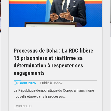
Processus de Doha : La RDC libère
15 prisonniers et réaffirme sa
détermination à respecter ses
engagements
8 août 2026
Publié à 06h57
La République démocratique du Congo a franchi une
nouvelle étape dans le processus…
SAVOIR PLUS