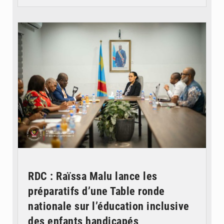
© Ministère de l'Éducation nationale
RDC : Raïssa Malu lance les
préparatifs d’une Table ronde
nationale sur l’éducation inclusive
des enfants handicapés