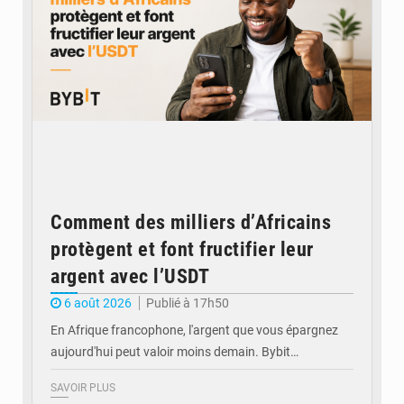
Comment des milliers d’Africains
protègent et font fructifier leur
argent avec l’USDT
6 août 2026
Publié à 17h50
En Afrique francophone, l'argent que vous épargnez
aujourd'hui peut valoir moins demain. Bybit…
SAVOIR PLUS