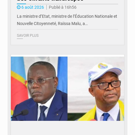
6 août 2026
Publié à 16h56
La ministre d’Etat, ministre de l’Éducation Nationale et
Nouvelle Citoyenneté, Raïssa Malu, a…
SAVOIR PLUS
© Potentiel.cd