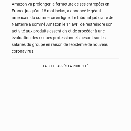
Amazon va prolonger la fermeture de ses entrepôts en
France jusqu’au 18 mai inclus, a annoncé le géant
américain du commerce en ligne. Le tribunal judiciaire de
Nanterre a sommé Amazon le 14 avril de restreindre son
activité aux produits essentiels et de procéder à une
évaluation des risques professionnels pesant sur les
salariés du groupe en raison de l’épidémie de nouveau
coronavirus.
LA SUITE APRÈS LA PUBLICITÉ