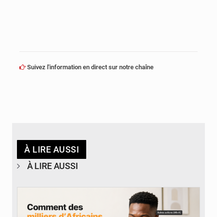
Suivez l'information en direct sur notre chaîne
À LIRE AUSSI
À LIRE AUSSI
© BYBIT