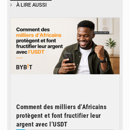
À LIRE AUSSI
© BYBIT
Comment des milliers d’Africains
protègent et font fructifier leur
argent avec l’USDT