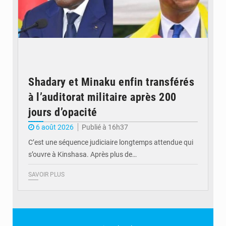
Shadary et Minaku enfin transférés
à l’auditorat militaire après 200
jours d’opacité
6 août 2026
Publié à 16h37
C’est une séquence judiciaire longtemps attendue qui
s’ouvre à Kinshasa. Après plus de…
SAVOIR PLUS