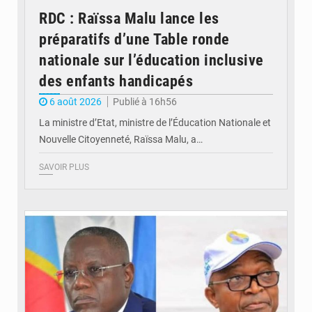
RDC : Raïssa Malu lance les
préparatifs d’une Table ronde
nationale sur l’éducation inclusive
des enfants handicapés
6 août 2026
Publié à 16h56
La ministre d’Etat, ministre de l’Éducation Nationale et
Nouvelle Citoyenneté, Raïssa Malu, a…
SAVOIR PLUS
© Potentiel.cd