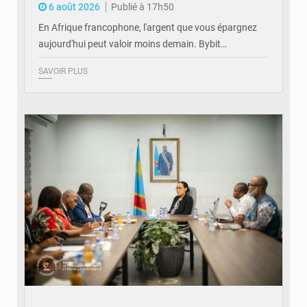
6 août 2026
Publié à 17h50
En Afrique francophone, l'argent que vous épargnez
aujourd'hui peut valoir moins demain. Bybit…
SAVOIR PLUS
© Ministère de l'Éducation nationale