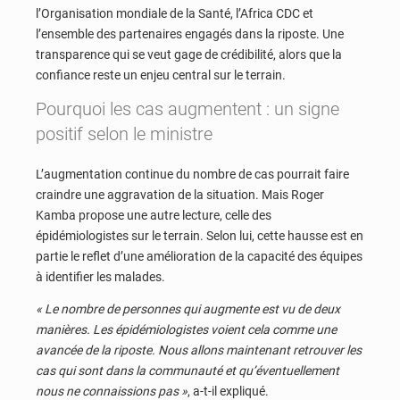
l’Organisation mondiale de la Santé, l’Africa CDC et
l’ensemble des partenaires engagés dans la riposte. Une
transparence qui se veut gage de crédibilité, alors que la
confiance reste un enjeu central sur le terrain.
Pourquoi les cas augmentent : un signe
positif selon le ministre
L’augmentation continue du nombre de cas pourrait faire
craindre une aggravation de la situation. Mais Roger
Kamba propose une autre lecture, celle des
épidémiologistes sur le terrain. Selon lui, cette hausse est en
partie le reflet d’une amélioration de la capacité des équipes
à identifier les malades.
« Le nombre de personnes qui augmente est vu de deux
manières. Les épidémiologistes voient cela comme une
avancée de la riposte. Nous allons maintenant retrouver les
cas qui sont dans la communauté et qu’éventuellement
nous ne connaissions pas »
, a-t-il expliqué.