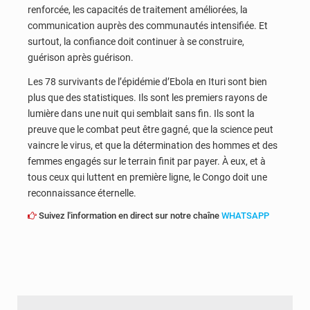
renforcée, les capacités de traitement améliorées, la
communication auprès des communautés intensifiée. Et
surtout, la confiance doit continuer à se construire,
guérison après guérison.
Les 78 survivants de l’épidémie d’Ebola en Ituri sont bien
plus que des statistiques. Ils sont les premiers rayons de
lumière dans une nuit qui semblait sans fin. Ils sont la
preuve que le combat peut être gagné, que la science peut
vaincre le virus, et que la détermination des hommes et des
femmes engagés sur le terrain finit par payer. À eux, et à
tous ceux qui luttent en première ligne, le Congo doit une
reconnaissance éternelle.
Suivez l'information en direct sur notre chaîne
WHATSAPP