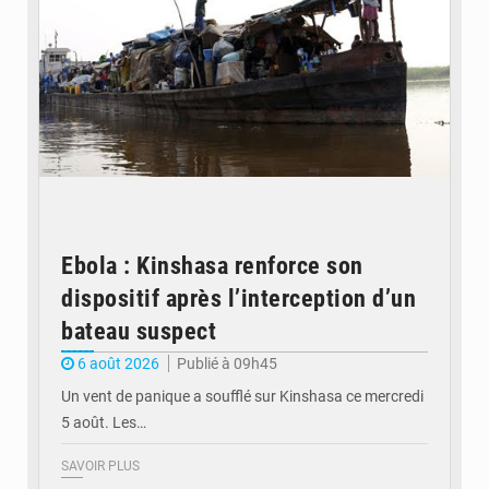
Ebola : Kinshasa renforce son
dispositif après l’interception d’un
bateau suspect
6 août 2026
Publié à 09h45
Un vent de panique a soufflé sur Kinshasa ce mercredi
5 août. Les…
SAVOIR PLUS