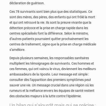
déclaration de guérison.
Ces 78 survivants sont bien plus que des statistiques. Ce
sont des mères, des pères, des enfants qui ont frôlé la mort
et qui ont retrouvé la vie. Ils sont la preuve vivante que la
détection précoce et la prise en charge rapide dans les
centres spécialisés font la différence. Selon le ministre,
d’autres patients pourraient quitter prochainement les
centres de traitement, signe que la prise en charge médicale
s’améliore.
Depuis plusieurs semaines, les responsables sanitaires
multiplient les témoignages de survivants. Ces hommes et
ces femmes, qui ont vaincu le virus, deviennent les meilleurs
ambassadeurs de la riposte. Leur message est simple :
consulter dès l’apparition des premiers symptômes peut
sauver une vie. Un message crucial dans une région où les
rumeurs et la méfiance envers les équipes de santé restent
des obstacles majeurs à la lutte contre l’épidémie.
Un bilan qui s’alourdit mais qui se précise :