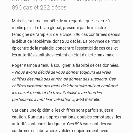
896 cas et 232 décès
Mais il serait malhonnête de ne regarder que le verre à
moitié plein. Le bilan global, présenté par le ministre,
témoigne de l’ampleur de la crise. 896 cas confirmés depuis
le début de l’épidémie, dont 232 décès. La province de l’Ituri,
épicentre de la maladie, concentre l’essentiel de ces cas, et
les autorités sanitaires restent en état d’alerte maximale.
Roger Kamba a tenu à souligner la fiabilité de ces données.
« Nous avons décidé de vous donner toujours les vrais
chiffres des malades et non de donner des suspects. Ces
chiffres viennent des tests de laboratoire qui ont confirmé
les cas et résultent du travail réalisé avec tous les
partenaires avant leur validation »
, a-t-il martelé.
Car dans une épidémie, les chiffres sont parfois sujets à
caution. Rumeurs, approximations, doubles comptages : les
autorités ont choisi la rigueur. Ces 896 cas sont des cas
confirmés en laboratoire, validés conjointement avec