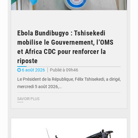
Ebola Bundibugyo : Tshisekedi
mobilise le Gouvernement, l’OMS
et Africa CDC pour renforcer la
riposte
6 août 2026
Publié à 09h46
Le Président de la République, Félix Tshisekedi, a dirigé,
mercredi 5 août 2026,…
SAVOIR PLUS
© Radio Okapi