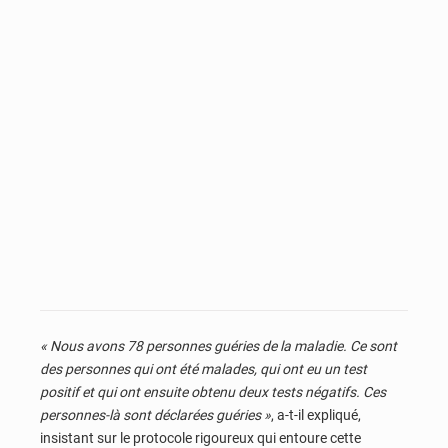
« Nous avons 78 personnes guéries de la maladie. Ce sont
des personnes qui ont été malades, qui ont eu un test
positif et qui ont ensuite obtenu deux tests négatifs. Ces
personnes-là sont déclarées guéries »
, a-t-il expliqué,
insistant sur le protocole rigoureux qui entoure cette