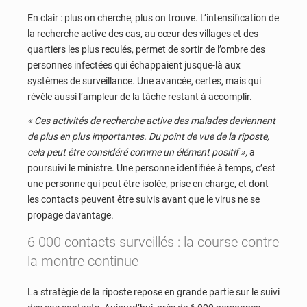
En clair : plus on cherche, plus on trouve. L’intensification de
la recherche active des cas, au cœur des villages et des
quartiers les plus reculés, permet de sortir de l’ombre des
personnes infectées qui échappaient jusque-là aux
systèmes de surveillance. Une avancée, certes, mais qui
révèle aussi l’ampleur de la tâche restant à accomplir.
« Ces activités de recherche active des malades deviennent
de plus en plus importantes. Du point de vue de la riposte,
cela peut être considéré comme un élément positif »,
a
poursuivi le ministre. Une personne identifiée à temps, c’est
une personne qui peut être isolée, prise en charge, et dont
les contacts peuvent être suivis avant que le virus ne se
propage davantage.
6 000 contacts surveillés : la course contre
la montre continue
La stratégie de la riposte repose en grande partie sur le suivi