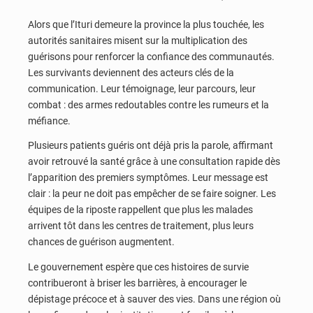
Alors que l’Ituri demeure la province la plus touchée, les
autorités sanitaires misent sur la multiplication des
guérisons pour renforcer la confiance des communautés.
Les survivants deviennent des acteurs clés de la
communication. Leur témoignage, leur parcours, leur
combat : des armes redoutables contre les rumeurs et la
méfiance.
Plusieurs patients guéris ont déjà pris la parole, affirmant
avoir retrouvé la santé grâce à une consultation rapide dès
l’apparition des premiers symptômes. Leur message est
clair : la peur ne doit pas empêcher de se faire soigner. Les
équipes de la riposte rappellent que plus les malades
arrivent tôt dans les centres de traitement, plus leurs
chances de guérison augmentent.
Le gouvernement espère que ces histoires de survie
contribueront à briser les barrières, à encourager le
dépistage précoce et à sauver des vies. Dans une région où