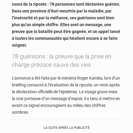
cours de la riposte : 78 personnes sont déclarées guéries.
Dans une province d’Ituri meurtrie par la maladie, par
l’insécurité et par la méfiance, ces guérisons sont bien
plus qu’un simple chiffre. Elles sont un message, une
preuve que la bataille peut être gagnée, et un appel lancé
à toutes les communautés qui hésitent encore à se faire
soigner.
78 guérisons : la preuve que la prise en
charge précoce sauve des vies
L’annonce a été faite par le ministre Roger Kamba, lors d’un
briefing consacré à l’évaluation de la riposte, un mois après
la déclaration officielle de l’épidémie. Le visage grave mais
la voix porteuse d’un message d’espoir, il a tenu à mettre en
avant ce signal encourageant au milieu des chiffres
sombres.
LA SUITE APRÈS LA PUBLICITÉ