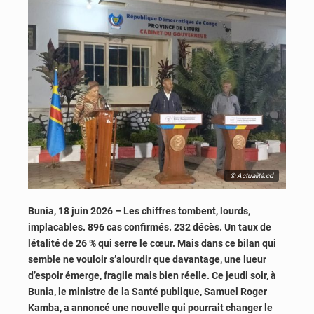
© Actualité.cd
Bunia, 18 juin 2026 – Les chiffres tombent, lourds,
implacables. 896 cas confirmés. 232 décès. Un taux de
létalité de 26 % qui serre le cœur. Mais dans ce bilan qui
semble ne vouloir s’alourdir que davantage, une lueur
d’espoir émerge, fragile mais bien réelle. Ce jeudi soir, à
Bunia, le ministre de la Santé publique, Samuel Roger
Kamba, a annoncé une nouvelle qui pourrait changer le