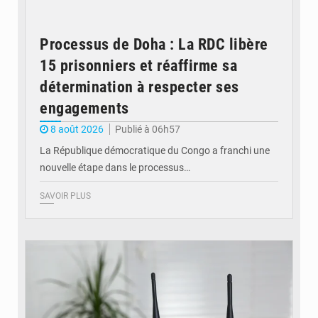
Processus de Doha : La RDC libère
15 prisonniers et réaffirme sa
détermination à respecter ses
engagements
8 août 2026
Publié à 06h57
La République démocratique du Congo a franchi une
nouvelle étape dans le processus…
SAVOIR PLUS
© Britannica