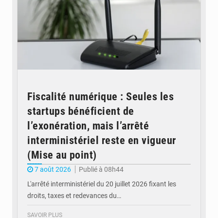
Fiscalité numérique : Seules les
startups bénéficient de
l’exonération, mais l’arrêté
interministériel reste en vigueur
(Mise au point)
7 août 2026
Publié à 08h44
L'arrêté interministériel du 20 juillet 2026 fixant les
droits, taxes et redevances du…
SAVOIR PLUS