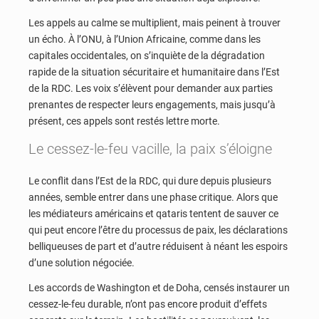
Les appels au calme se multiplient, mais peinent à trouver
un écho. À l’ONU, à l’Union Africaine, comme dans les
capitales occidentales, on s’inquiète de la dégradation
rapide de la situation sécuritaire et humanitaire dans l’Est
de la RDC. Les voix s’élèvent pour demander aux parties
prenantes de respecter leurs engagements, mais jusqu’à
présent, ces appels sont restés lettre morte.
Le cessez-le-feu vacille, la paix s’éloigne
Le conflit dans l’Est de la RDC, qui dure depuis plusieurs
années, semble entrer dans une phase critique. Alors que
les médiateurs américains et qataris tentent de sauver ce
qui peut encore l’être du processus de paix, les déclarations
belliqueuses de part et d’autre réduisent à néant les espoirs
d’une solution négociée.
Les accords de Washington et de Doha, censés instaurer un
cessez-le-feu durable, n’ont pas encore produit d’effets