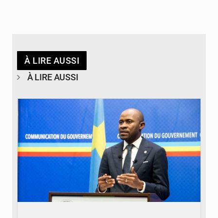
À LIRE AUSSI
À LIRE AUSSI
© journaldekinshasa.com