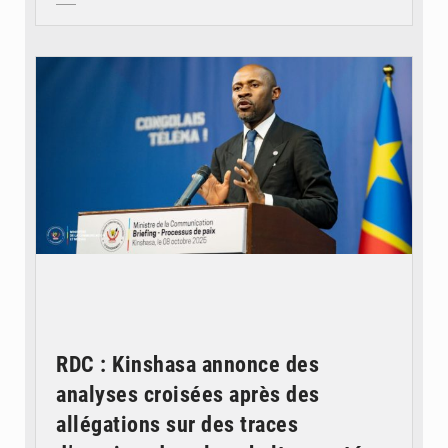
© Ouragan.cd
RDC : Kinshasa annonce des
analyses croisées après des
allégations sur des traces