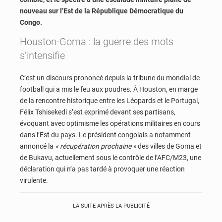
nouveau sur l’Est de la République Démocratique du
Congo.
Houston-Goma : la guerre des mots
s’intensifie
C’est un discours prononcé depuis la tribune du mondial de
football qui a mis le feu aux poudres. À Houston, en marge
de la rencontre historique entre les Léopards et le Portugal,
Félix Tshisekedi s’est exprimé devant ses partisans,
évoquant avec optimisme les opérations militaires en cours
dans l’Est du pays. Le président congolais a notamment
annoncé la
« récupération prochaine »
des villes de Goma et
de Bukavu, actuellement sous le contrôle de l’AFC/M23, une
déclaration qui n’a pas tardé à provoquer une réaction
virulente.
LA SUITE APRÈS LA PUBLICITÉ