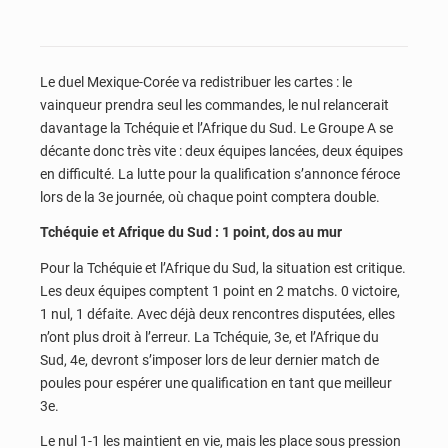
Le duel Mexique-Corée va redistribuer les cartes : le
vainqueur prendra seul les commandes, le nul relancerait
davantage la Tchéquie et l’Afrique du Sud. Le Groupe A se
décante donc très vite : deux équipes lancées, deux équipes
en difficulté. La lutte pour la qualification s’annonce féroce
lors de la 3e journée, où chaque point comptera double.
Tchéquie et Afrique du Sud : 1 point, dos au mur
Pour la Tchéquie et l’Afrique du Sud, la situation est critique.
Les deux équipes comptent 1 point en 2 matchs. 0 victoire,
1 nul, 1 défaite. Avec déjà deux rencontres disputées, elles
n’ont plus droit à l’erreur. La Tchéquie, 3e, et l’Afrique du
Sud, 4e, devront s’imposer lors de leur dernier match de
poules pour espérer une qualification en tant que meilleur
3e.
Le nul 1-1 les maintient en vie, mais les place sous pression