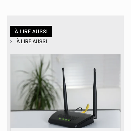
À LIRE AUSSI
À LIRE AUSSI
© Britannica