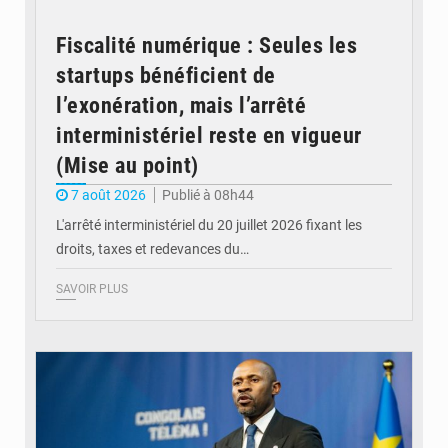
Fiscalité numérique : Seules les
startups bénéficient de
l’exonération, mais l’arrêté
interministériel reste en vigueur
(Mise au point)
7 août 2026
Publié à 08h44
L'arrêté interministériel du 20 juillet 2026 fixant les
droits, taxes et redevances du…
SAVOIR PLUS
© Ouragan.cd