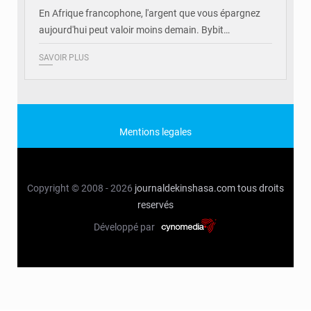
En Afrique francophone, l'argent que vous épargnez
aujourd'hui peut valoir moins demain. Bybit…
SAVOIR PLUS
Mentions legales
Copyright © 2008 - 2026
journaldekinshasa.com
tous droits
reservés
Développé par