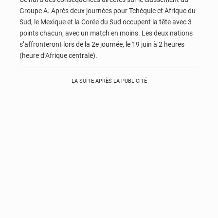
Groupe A. Après deux journées pour Tchéquie et Afrique du
Sud, le Mexique et la Corée du Sud occupent la tête avec 3
points chacun, avec un match en moins. Les deux nations
s’affronteront lors de la 2e journée, le 19 juin à 2 heures
(heure d’Afrique centrale).
LA SUITE APRÈS LA PUBLICITÉ