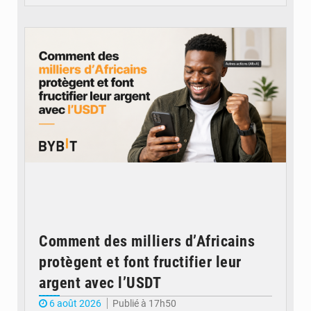
© BYBIT
Comment des milliers d’Africains
protègent et font fructifier leur
argent avec l’USDT
6 août 2026
Publié à 17h50