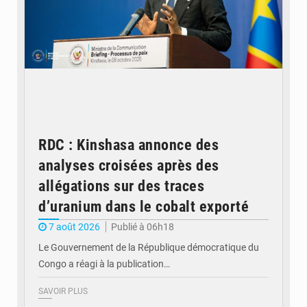
RDC : Kinshasa annonce des
analyses croisées après des
allégations sur des traces
d’uranium dans le cobalt exporté
7 août 2026
Publié à 06h18
Le Gouvernement de la République démocratique du
Congo a réagi à la publication…
SAVOIR PLUS