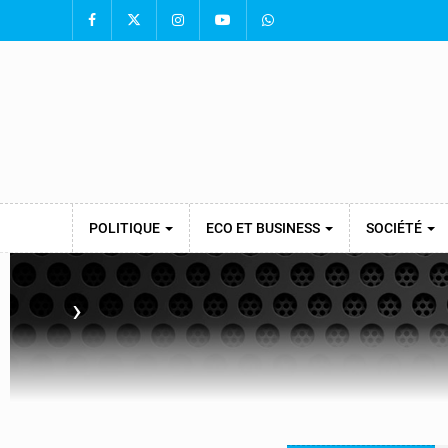
POLITIQUE
ECO ET BUSINESS
SOCIÉTÉ
›