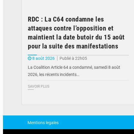
RDC : La C64 condamne les
attaques contre l’opposition et
maintient la date butoir du 15 août
pour la suite des manifestations
8 août 2026
Publié à 22h05
La Coalition Article 64 a condamné, samedi 8 août
2026, les récents incidents…
SAVOIR PLUS
Mentions legales