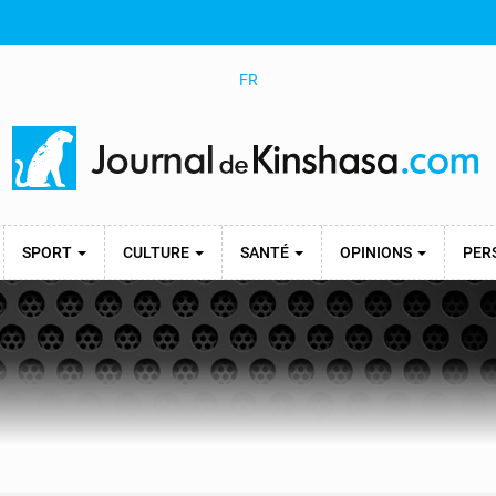
FR
SPORT
CULTURE
SANTÉ
OPINIONS
PER