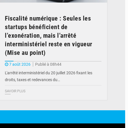
Fiscalité numérique : Seules les
startups bénéficient de
l’exonération, mais l’arrêté
interministériel reste en vigueur
(Mise au point)
7 août 2026
Publié à 08h44
L'arrêté interministériel du 20 juillet 2026 fixant les
droits, taxes et redevances du…
SAVOIR PLUS