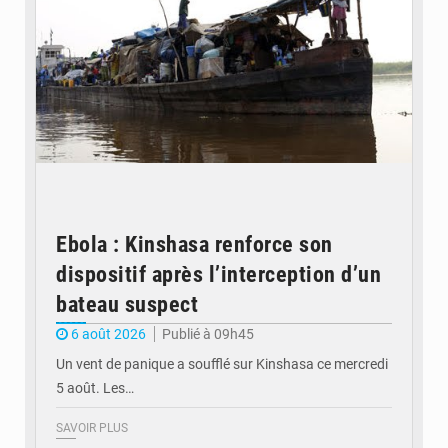
Ebola : Kinshasa renforce son
dispositif après l’interception d’un
bateau suspect
6 août 2026
Publié à 09h45
Un vent de panique a soufflé sur Kinshasa ce mercredi
5 août. Les…
SAVOIR PLUS