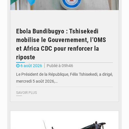
Ebola Bundibugyo : Tshisekedi
mobilise le Gouvernement, l’OMS
et Africa CDC pour renforcer la
riposte
6 août 2026
Publié à 09h46
Le Président de la République, Félix Tshisekedi, a dirigé,
mercredi 5 août 2026,…
SAVOIR PLUS
© Radio Okapi