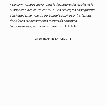
«
Le communiqué annonçant la fermeture des écoles et la
suspension des cours est faux. Les élèves, les enseignants
ainsi que l’ensemble du personnel scolaire sont attendus
dans leurs établissements respectifs comme à
l’accoutumée
», a précisé le ministère de tutelle.
LA SUITE APRÈS LA PUBLICITÉ