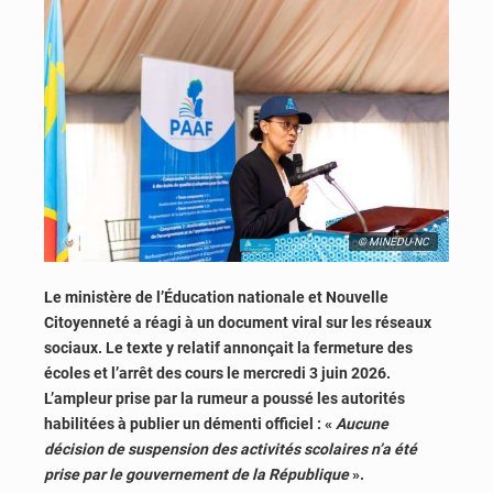
© MINEDU-NC
Le ministère de l’Éducation nationale et Nouvelle
Citoyenneté a réagi à un document viral sur les réseaux
sociaux. Le texte y relatif annonçait la fermeture des
écoles et l’arrêt des cours le mercredi 3 juin 2026.
L’ampleur prise par la rumeur a poussé les autorités
habilitées à publier un démenti officiel : «
Aucune
décision de suspension des activités scolaires n’a été
prise par le gouvernement de la République
».