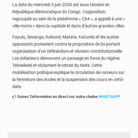
La date du mercredi 3 juin 2026 est sous tension en
République démocratique du Congo. L’opposition,
regroupée au sein de la plateforme « C64 », a appelé à une «
ville morte » dans la capitale et dans d’autres grandes villes.
Fayulu, Sesanga, Kabund, Matata, Katumbi et les autres
opposants protestent contre la proposition de loi portant
organisation d’un référendum et révision constitutionnelle.
Les initiateurs dénoncent un passage en force du régime
Tshisekedi et réclament le retrait du texte. Cette
mobilisation politique explique la circulation de rumeurs sur
la fermeture des écoles et la suspension des cours en cette
date.
Suivez l'information en direct sur notre chaîne
WHATSAPP