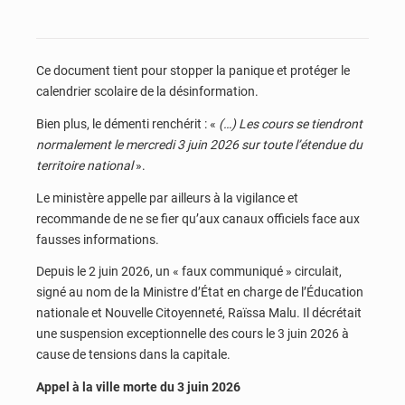
Ce document tient pour stopper la panique et protéger le
calendrier scolaire de la désinformation.
Bien plus, le démenti renchérit : «
(…) Les cours se tiendront
normalement le mercredi 3 juin 2026 sur toute l’étendue du
territoire national
».
Le ministère appelle par ailleurs à la vigilance et
recommande de ne se fier qu’aux canaux officiels face aux
fausses informations.
Depuis le 2 juin 2026, un « faux communiqué » circulait,
signé au nom de la Ministre d’État en charge de l’Éducation
nationale et Nouvelle Citoyenneté, Raïssa Malu. Il décrétait
une suspension exceptionnelle des cours le 3 juin 2026 à
cause de tensions dans la capitale.
Appel à la ville morte du 3 juin 2026