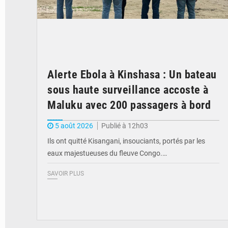
Alerte Ebola à Kinshasa : Un bateau
sous haute surveillance accoste à
Maluku avec 200 passagers à bord
5 août 2026
Publié à 12h03
Ils ont quitté Kisangani, insouciants, portés par les
eaux majestueuses du fleuve Congo.…
SAVOIR PLUS