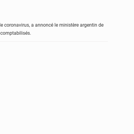
de coronavirus, a annoncé le ministère argentin de
 comptabilisés.