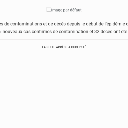
evés de contaminations et de décès depuis le début de l’épidémie 
46 nouveaux cas confirmés de contamination et 32 décès ont été
LA SUITE APRÈS LA PUBLICITÉ