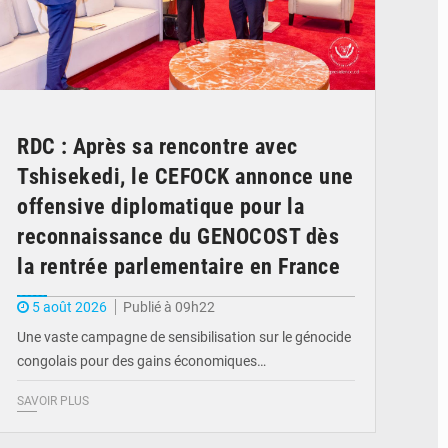
RDC : Après sa rencontre avec
Tshisekedi, le CEFOCK annonce une
offensive diplomatique pour la
reconnaissance du GENOCOST dès
la rentrée parlementaire en France
5 août 2026
Publié à 09h22
Une vaste campagne de sensibilisation sur le génocide
congolais pour des gains économiques…
SAVOIR PLUS