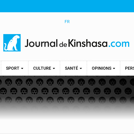
FR
SPORT
CULTURE
SANTÉ
OPINIONS
PER