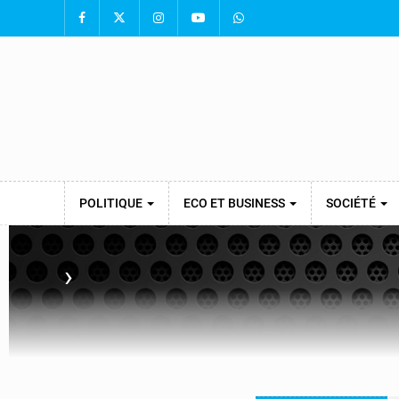
POLITIQUE
ECO ET BUSINESS
SOCIÉTÉ
›