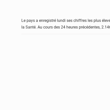
Le pays a enregistré lundi ses chiffres les plus él
la Santé. Au cours des 24 heures précédentes, 2.1