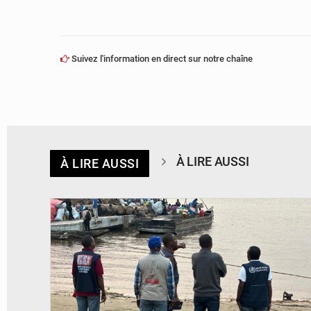
Suivez l'information en direct sur notre chaîne
À LIRE AUSSI
À LIRE AUSSI
© Actualité.cd