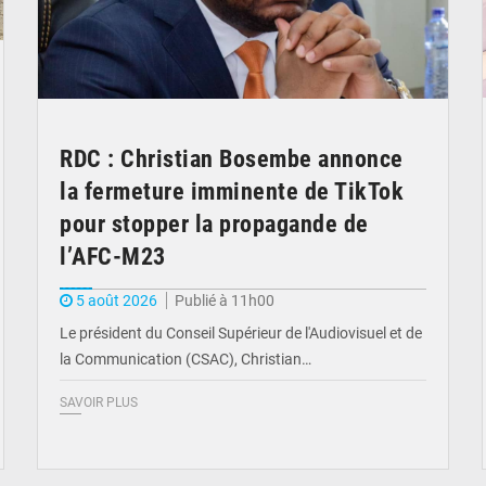
RDC : Christian Bosembe annonce
la fermeture imminente de TikTok
pour stopper la propagande de
l’AFC-M23
5 août 2026
Publié à 11h00
Le président du Conseil Supérieur de l'Audiovisuel et de
la Communication (CSAC), Christian…
SAVOIR PLUS