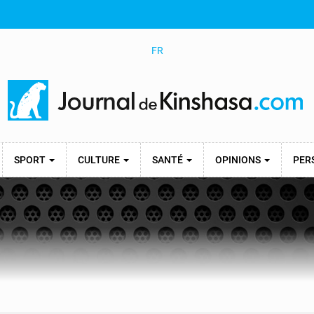
FR
SPORT
CULTURE
SANTÉ
OPINIONS
PER