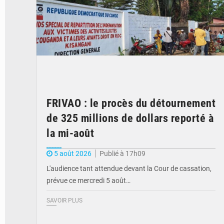
FRIVAO : le procès du détournement
de 325 millions de dollars reporté à
la mi-août
5 août 2026
Publié à 17h09
L'audience tant attendue devant la Cour de cassation,
prévue ce mercredi 5 août…
SAVOIR PLUS