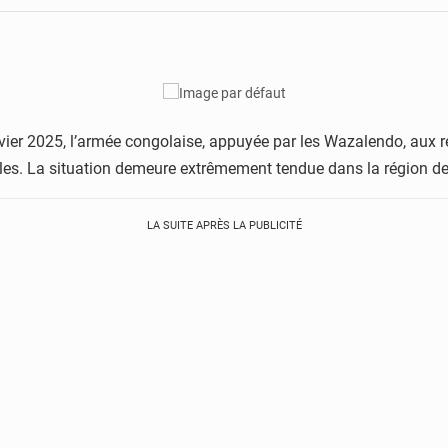
ier 2025, l’armée congolaise, appuyée par les Wazalendo, aux r
ales. La situation demeure extrêmement tendue dans la région de
LA SUITE APRÈS LA PUBLICITÉ