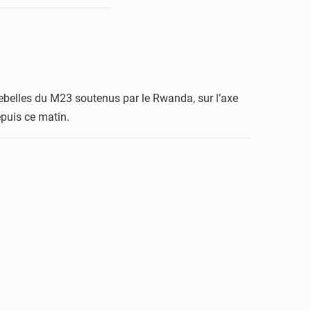
ebelles du M23 soutenus par le Rwanda, sur l’axe
puis ce matin.