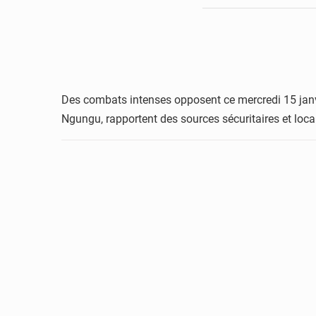
Des combats intenses opposent ce mercredi 15 janv
Ngungu, rapportent des sources sécuritaires et loc