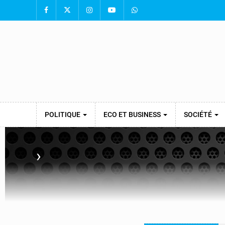
POLITIQUE
ECO ET BUSINESS
SOCIÉTÉ
›