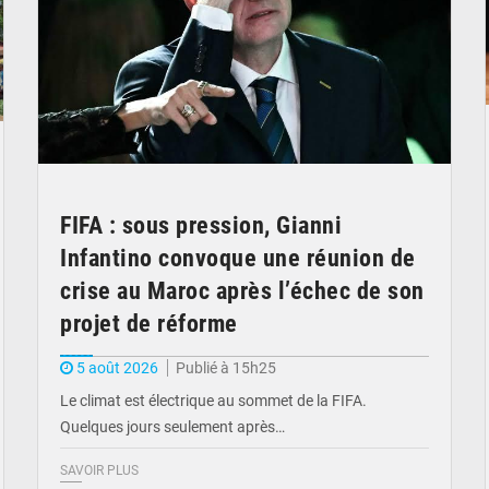
FIFA : sous pression, Gianni
Infantino convoque une réunion de
crise au Maroc après l’échec de son
projet de réforme
5 août 2026
Publié à 15h25
Le climat est électrique au sommet de la FIFA.
Quelques jours seulement après…
SAVOIR PLUS