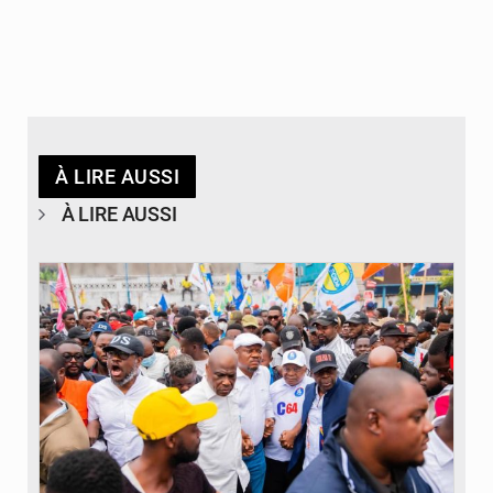
À LIRE AUSSI
À LIRE AUSSI
© Journal de Kinshasa