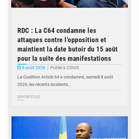
RDC : La C64 condamne les
attaques contre l’opposition et
maintient la date butoir du 15 août
pour la suite des manifestations
8 août 2026
Publié à 22h05
La Coalition Article 64 a condamné, samedi 8 août
2026, les récents incidents…
SAVOIR PLUS
© journaldekinshasa.com