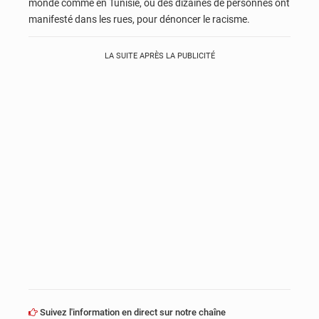
monde comme en Tunisie, ou des dizaines de personnes ont
manifesté dans les rues, pour dénoncer le racisme.
LA SUITE APRÈS LA PUBLICITÉ
Suivez l'information en direct sur notre chaîne