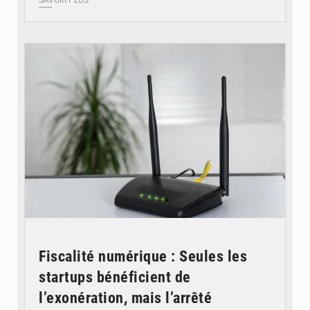
SAVOIR PLUS
© Britannica
Fiscalité numérique : Seules les
startups bénéficient de
l’exonération, mais l’arrêté