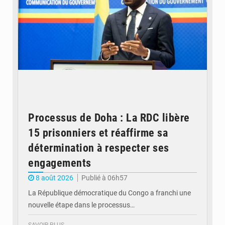
Processus de Doha : La RDC libère
15 prisonniers et réaffirme sa
détermination à respecter ses
engagements
8 août 2026
Publié à 06h57
La République démocratique du Congo a franchi une
nouvelle étape dans le processus…