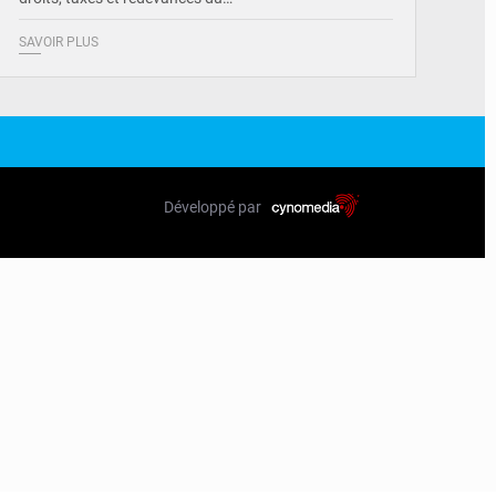
SAVOIR PLUS
Développé par