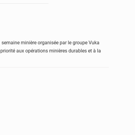
la semaine minière organisée par le groupe Vuka
riorité aux opérations minières durables et à la