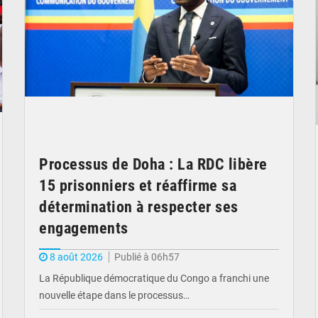
Processus de Doha : La RDC libère
15 prisonniers et réaffirme sa
détermination à respecter ses
engagements
8 août 2026
Publié à 06h57
La République démocratique du Congo a franchi une
nouvelle étape dans le processus…