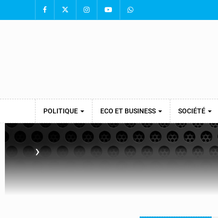
POLITIQUE
ECO ET BUSINESS
SOCIÉTÉ
›