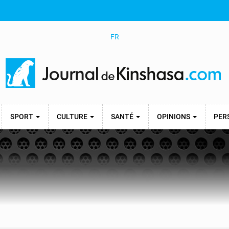
FR
SPORT
CULTURE
SANTÉ
OPINIONS
PER