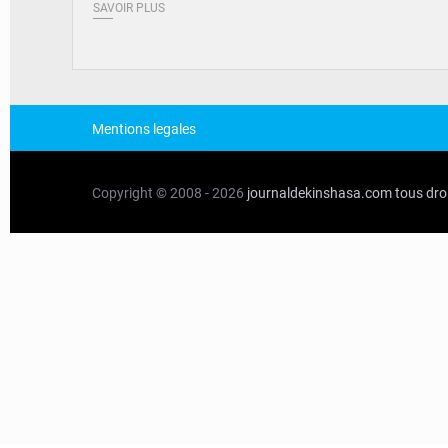
SAVOIR PLUS
Mentions legales
Copyright © 2008 - 2026
journaldekinshasa.com
tous dro