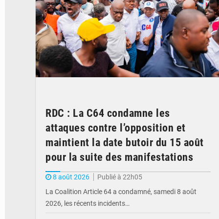
RDC : La C64 condamne les
attaques contre l’opposition et
maintient la date butoir du 15 août
pour la suite des manifestations
8 août 2026
Publié à 22h05
La Coalition Article 64 a condamné, samedi 8 août
2026, les récents incidents…