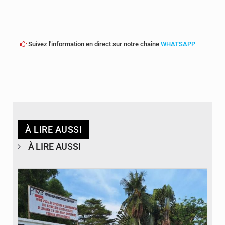
Suivez l'information en direct sur notre chaîne
WHATSAPP
À LIRE AUSSI
À LIRE AUSSI
© Desk Eco