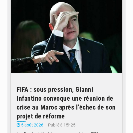
FIFA : sous pression, Gianni
Infantino convoque une réunion de
crise au Maroc après l’échec de son
projet de réforme
5 août 2026
Publié à 15h25