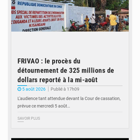
FRIVAO : le procès du
détournement de 325 millions de
dollars reporté à la mi-août
5 août 2026
Publié à 17h09
L'audience tant attendue devant la Cour de cassation,
prévue ce mercredi 5 août…
SAVOIR PLUS
© QUB radio