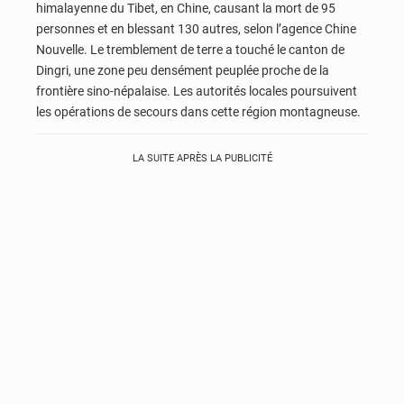
himalayenne du Tibet, en Chine, causant la mort de 95
personnes et en blessant 130 autres, selon l’agence Chine
Nouvelle. Le tremblement de terre a touché le canton de
Dingri, une zone peu densément peuplée proche de la
frontière sino-népalaise. Les autorités locales poursuivent
les opérations de secours dans cette région montagneuse.
LA SUITE APRÈS LA PUBLICITÉ