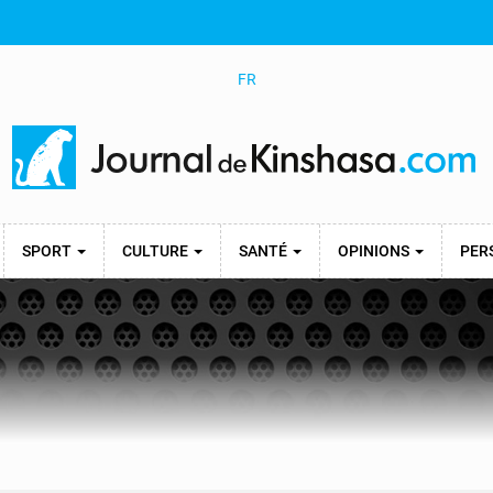
FR
SPORT
CULTURE
SANTÉ
OPINIONS
PER