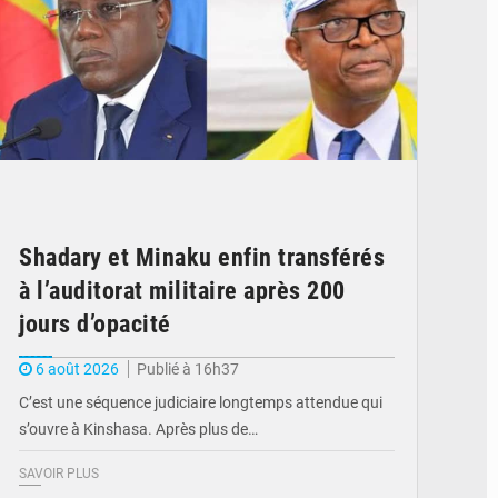
Shadary et Minaku enfin transférés
à l’auditorat militaire après 200
jours d’opacité
6 août 2026
Publié à 16h37
C’est une séquence judiciaire longtemps attendue qui
s’ouvre à Kinshasa. Après plus de…
SAVOIR PLUS