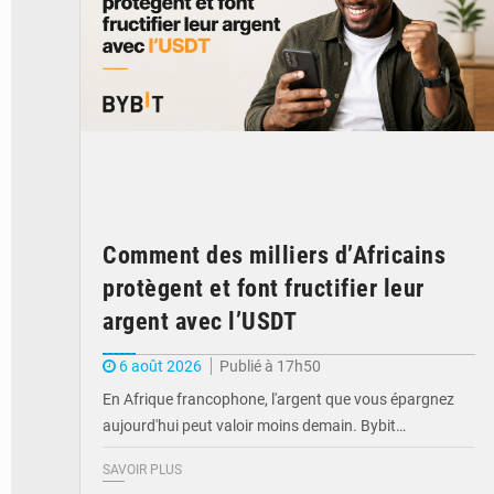
Comment des milliers d’Africains
protègent et font fructifier leur
argent avec l’USDT
6 août 2026
Publié à 17h50
En Afrique francophone, l'argent que vous épargnez
aujourd'hui peut valoir moins demain. Bybit…
SAVOIR PLUS