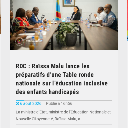
RDC : Raïssa Malu lance les
préparatifs d’une Table ronde
nationale sur l’éducation inclusive
des enfants handicapés
6 août 2026
Publié à 16h56
La ministre d’Etat, ministre de l’Éducation Nationale et
Nouvelle Citoyenneté, Raïssa Malu, a…