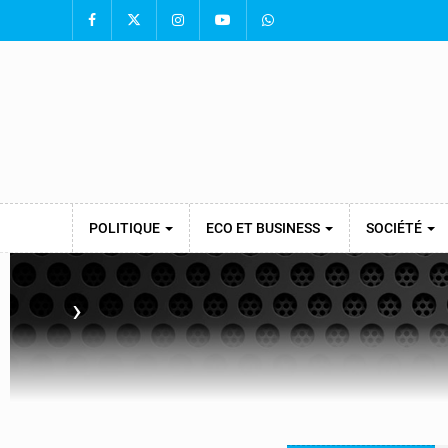
POLITIQUE
ECO ET BUSINESS
SOCIÉTÉ
›