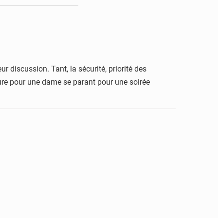
ur discussion. Tant, la sécurité, priorité des
ure pour une dame se parant pour une soirée