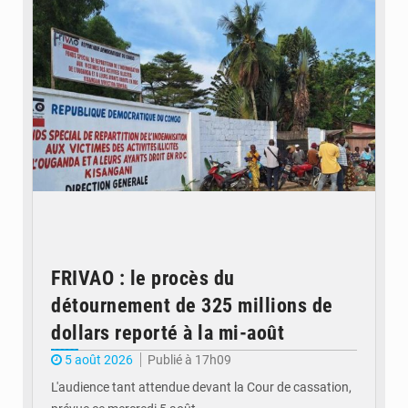
FRIVAO : le procès du
détournement de 325 millions de
dollars reporté à la mi-août
5 août 2026
Publié à 17h09
L'audience tant attendue devant la Cour de cassation,