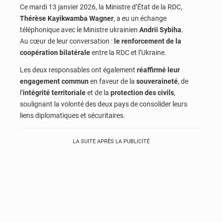
Ce mardi 13 janvier 2026, la Ministre d’État de la RDC,
Thérèse Kayikwamba Wagner
, a eu un échange
téléphonique avec le Ministre ukrainien
Andrii Sybiha
.
Au cœur de leur conversation :
le renforcement de la
coopération bilatérale
entre la RDC et l’Ukraine.
Les deux responsables ont également
réaffirmé leur
engagement commun
en faveur de la
souveraineté
, de
l’
intégrité territoriale
et de la
protection des civils
,
soulignant la volonté des deux pays de consolider leurs
liens diplomatiques et sécuritaires.
LA SUITE APRÈS LA PUBLICITÉ