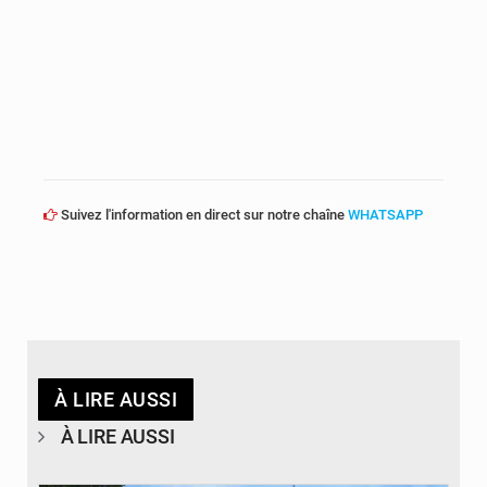
Suivez l'information en direct sur notre chaîne
WHATSAPP
À LIRE AUSSI
À LIRE AUSSI
© Desk Eco