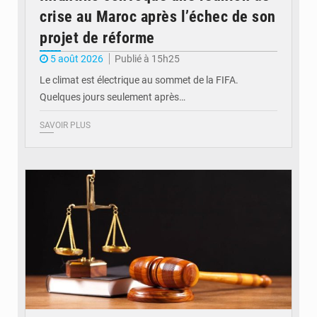
crise au Maroc après l’échec de son
projet de réforme
5 août 2026
Publié à 15h25
Le climat est électrique au sommet de la FIFA.
Quelques jours seulement après…
SAVOIR PLUS
© Actualité.cd