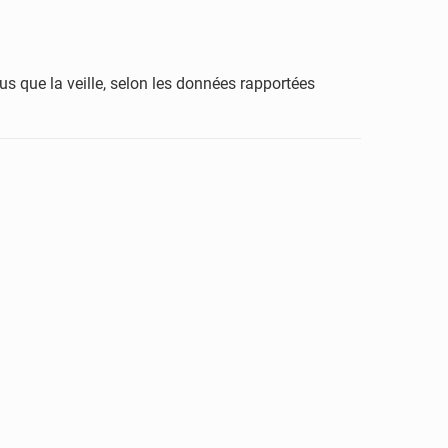
 que la veille, selon les données rapportées