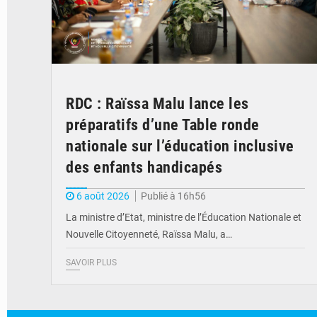
RDC : Raïssa Malu lance les
préparatifs d’une Table ronde
nationale sur l’éducation inclusive
des enfants handicapés
6 août 2026
Publié à 16h56
La ministre d’Etat, ministre de l’Éducation Nationale et
Nouvelle Citoyenneté, Raïssa Malu, a…
SAVOIR PLUS