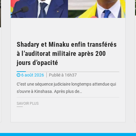
Shadary et Minaku enfin transférés
à l’auditorat militaire après 200
jours d’opacité
6 août 2026
Publié à 16h37
C’est une séquence judiciaire longtemps attendue qui
s’ouvre à Kinshasa. Après plus de…
SAVOIR PLUS