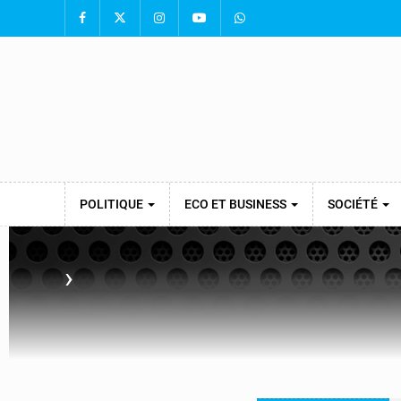
POLITIQUE
ECO ET BUSINESS
SOCIÉTÉ
›