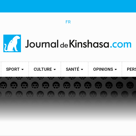
FR
SPORT
CULTURE
SANTÉ
OPINIONS
PER