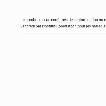
Le nombre de cas confirmés de contamination au cor
vendredi par l’Institut Robert Koch pour les maladie