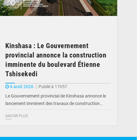
Kinshasa : Le Gouvernement
provincial annonce la construction
imminente du boulevard Étienne
Tshisekedi
6 août 2026
Publié à 11h57
Le Gouvernement provincial de Kinshasa annonce le
lancement imminent des travaux de construction…
SAVOIR PLUS