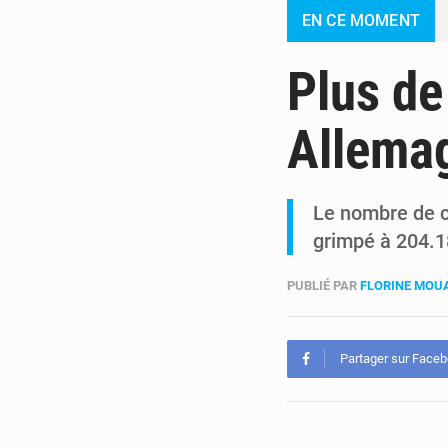
EN CE MOMENT
Plus de
Allema
Le nombre de c
grimpé à 204.1
PUBLIÉ PAR
FLORINE MO
Partager sur Face