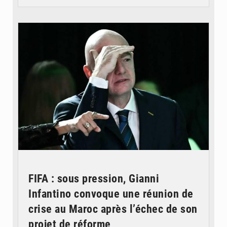
© QUB radio
FIFA : sous pression, Gianni
Infantino convoque une réunion de
crise au Maroc après l’échec de son
projet de réforme