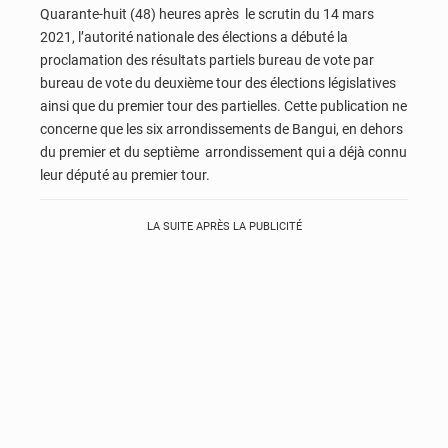
Quarante-huit (48) heures après le scrutin du 14 mars
2021, l’autorité nationale des élections a débuté la
proclamation des résultats partiels bureau de vote par
bureau de vote du deuxième tour des élections législatives
ainsi que du premier tour des partielles. Cette publication ne
concerne que les six arrondissements de Bangui, en dehors
du premier et du septième arrondissement qui a déjà connu
leur député au premier tour.
LA SUITE APRÈS LA PUBLICITÉ