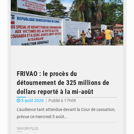
FRIVAO : le procès du
détournement de 325 millions de
dollars reporté à la mi-août
5 août 2026
Publié à 17h09
L'audience tant attendue devant la Cour de cassation,
prévue ce mercredi 5 août…
SAVOIR PLUS