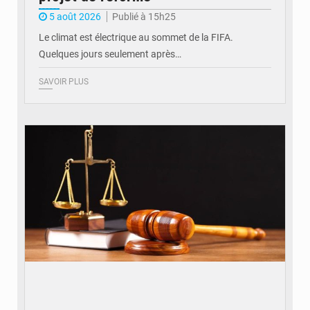
5 août 2026
Publié à 15h25
Le climat est électrique au sommet de la FIFA.
Quelques jours seulement après…
SAVOIR PLUS
© Actualité.cd