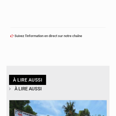
Suivez l'information en direct sur notre chaîne
À LIRE AUSSI
À LIRE AUSSI
© Desk Eco